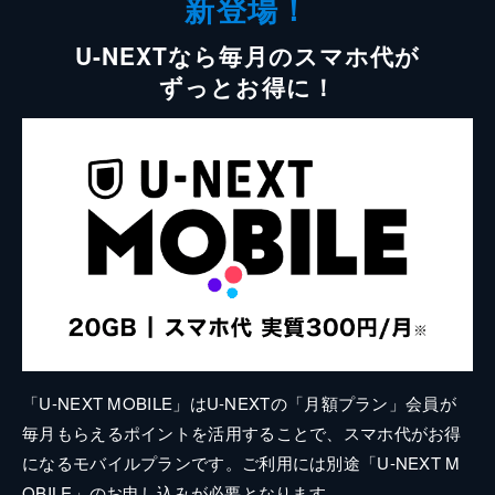
新登場！
U-NEXTなら毎月のスマホ代が
ずっとお得に！
「U-NEXT MOBILE」はU-NEXTの「月額プラン」会員が
毎月もらえるポイントを活用することで、スマホ代がお得
になるモバイルプランです。ご利用には別途「U-NEXT M
OBILE」のお申し込みが必要となります。