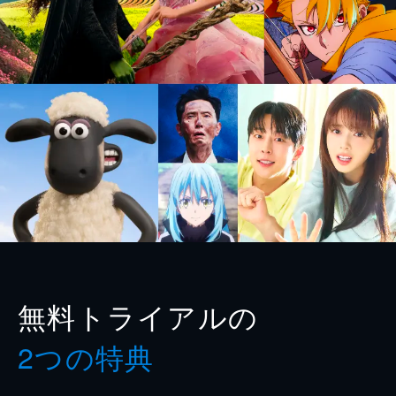
無料トライアルの
2つの特典