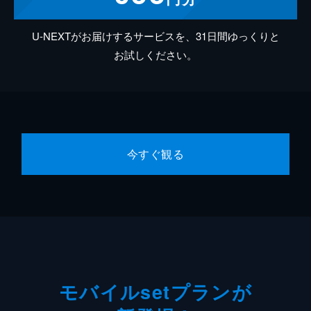
U-NEXTがお届けするサービスを、31日間ゆっくりと
お試しください。
今すぐ観る
モバイルsetプランが