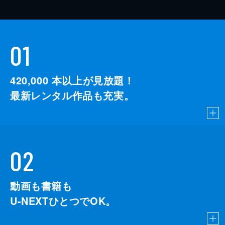
01
420,000
本以上が見放題！
最新レンタル作品も充実。
02
動画も書籍も
U-NEXTひとつでOK。