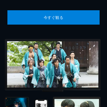
今すぐ観る