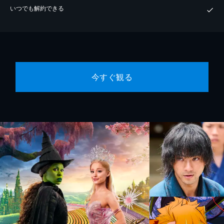
いつでも解約できる
今すぐ観る