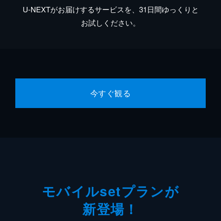
U-NEXTがお届けするサービスを、31日間ゆっくりと
お試しください。
今すぐ観る
モバイルsetプランが
新登場！