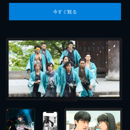
今すぐ観る