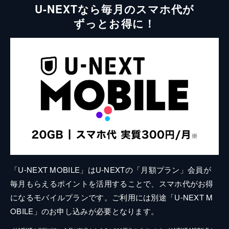
U-NEXTなら毎月のスマホ代が
ずっとお得に！
「U-NEXT MOBILE」はU-NEXTの「月額プラン」会員が
毎月もらえるポイントを活用することで、スマホ代がお得
になるモバイルプランです。ご利用には別途「U-NEXT M
OBILE」のお申し込みが必要となります。