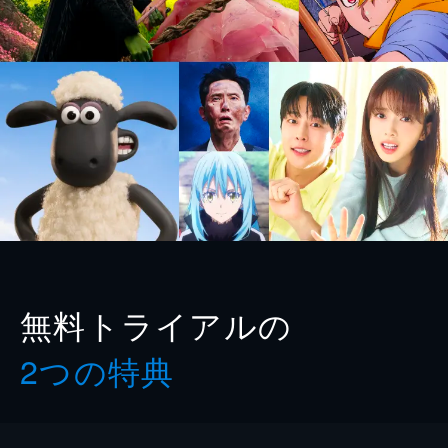
無料トライアルの
2つの特典