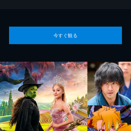
今すぐ観る