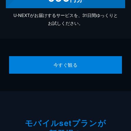
U-NEXTがお届けするサービスを、31日間ゆっくりと
お試しください。
今すぐ観る
モバイルsetプランが