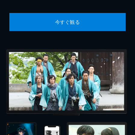
今すぐ観る