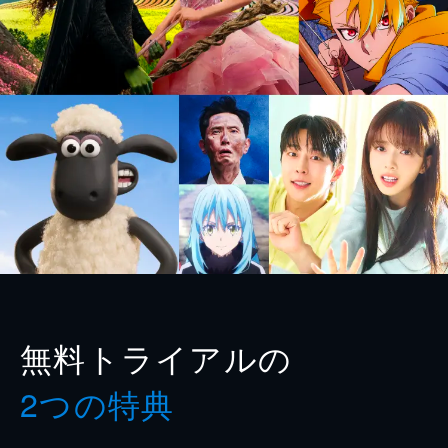
無料トライアルの
2つの特典