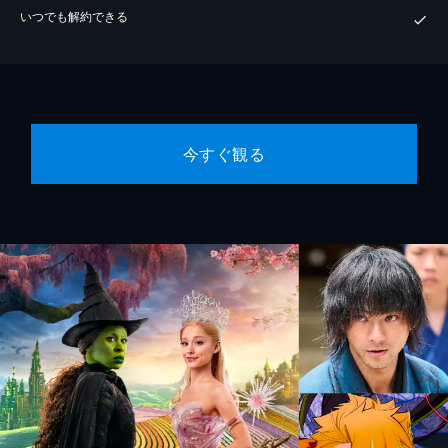
いつでも解約できる
今すぐ観る