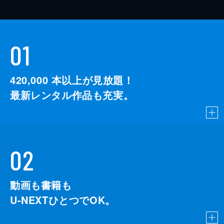
01
420,000
本以上が見放題！
最新レンタル作品も充実。
02
動画も書籍も
U-NEXTひとつでOK。