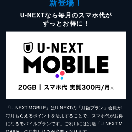
新登場！
U-NEXTなら毎月のスマホ代が
ずっとお得に！
「U-NEXT MOBILE」はU-NEXTの「月額プラン」会員が
毎月もらえるポイントを活用することで、スマホ代がお得
になるモバイルプランです。ご利用には別途「U-NEXT M
OBILE」のお申し込みが必要となります。