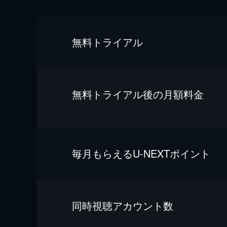
無料トライアル
無料トライアル後の⽉額料金
毎⽉もらえるU-NEXTポイント
同時視聴アカウント数