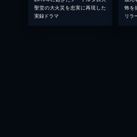
聖堂の大火災を忠実に再現した
怖を
実録ドラマ
リラ