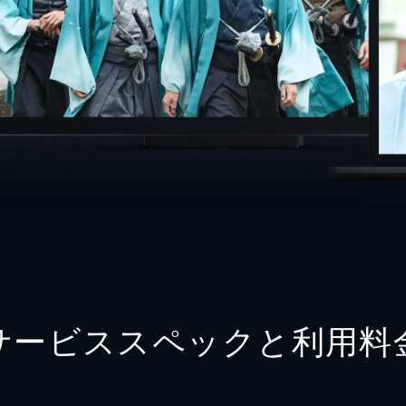
サービススペックと利用料