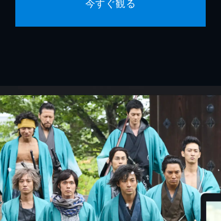
今すぐ観る