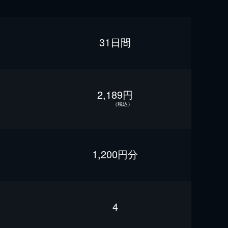
31日間
2,189円
（税込）
1,200円分
4