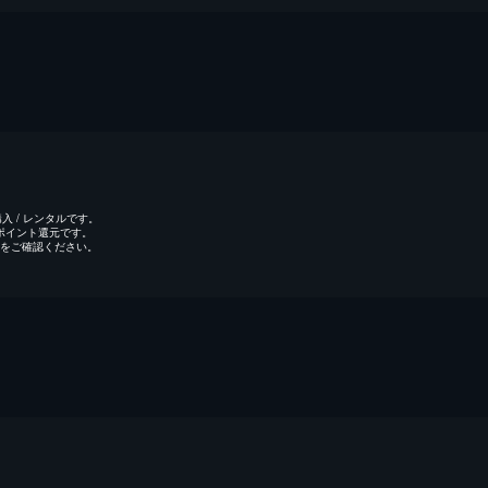
 / レンタルです。
のポイント還元です。
をご確認ください。