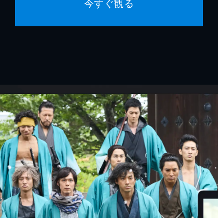
今すぐ観る