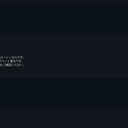
 / レンタルです。
のポイント還元です。
をご確認ください。