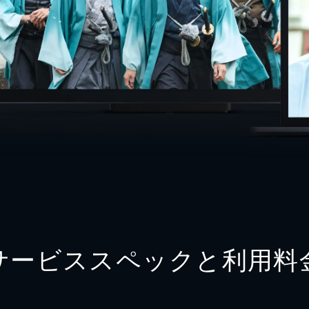
サービススペックと利用料