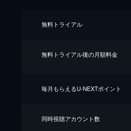
無料トライアル
無料トライアル後の⽉額料金
毎⽉もらえるU-NEXTポイント
同時視聴アカウント数