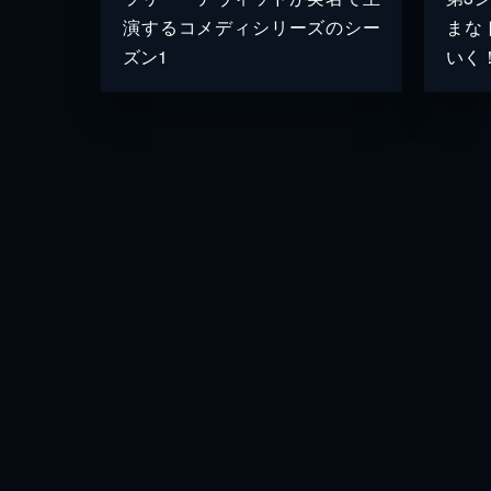
演するコメディシリーズのシー
まな
ズン1
いく