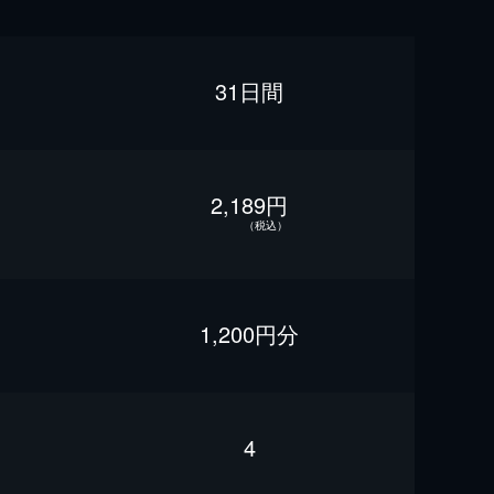
31日間
2,189円
（税込）
1,200円分
4