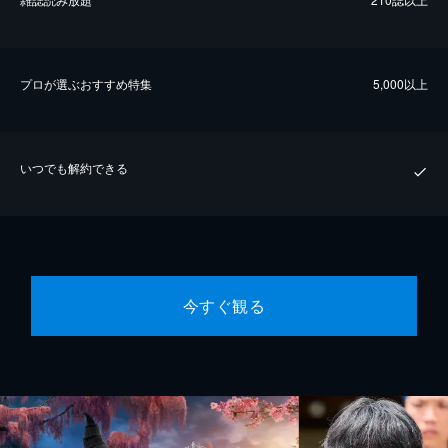
プロが選ぶおすすめ特集
5,000以上
いつでも解約できる
今すぐ観る