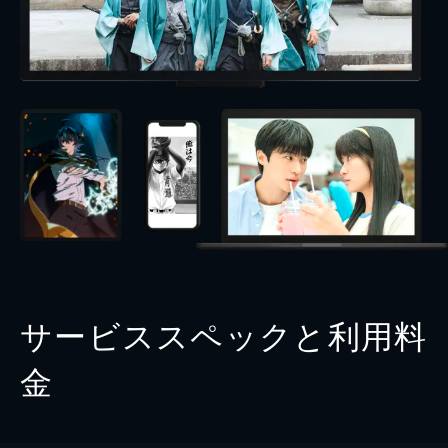
サービススペックと利用料
金