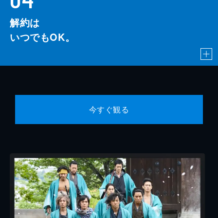
解約は
いつでもOK。
今すぐ観る