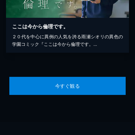
ここは今から倫理です。
２０代を中心に異例の人気を誇る雨瀬シオリの異色の
学園コミック『ここは今から倫理です。...
今すぐ観る