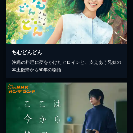
ちむどんどん
沖縄の料理に夢をかけたヒロインと、支えあう兄妹の
本土復帰から50年の物語