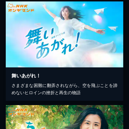
舞いあがれ！
さまざまな困難に翻弄されながら、空を飛ぶことを諦
めないヒロインの挫折と再生の物語