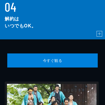
04
解約は
いつでもOK。
今すぐ観る