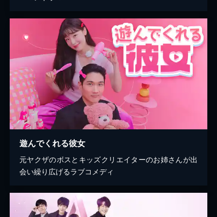
遊んでくれる彼女
元ヤクザのボスとキッズクリエイターのお姉さんが出
会い繰り広げるラブコメディ