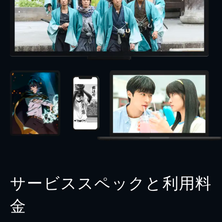
サービススペックと利用料
金