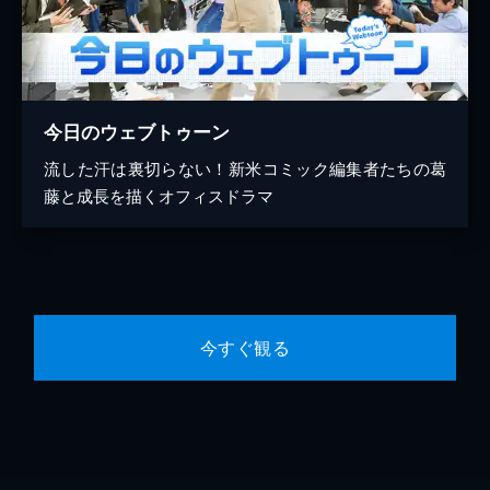
今日のウェブトゥーン
流した汗は裏切らない！新米コミック編集者たちの葛
藤と成長を描くオフィスドラマ
今すぐ観る