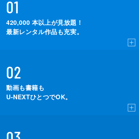
01
420,000
本以上が見放題！
最新レンタル作品も充実。
02
動画も書籍も
U-NEXTひとつでOK。
03