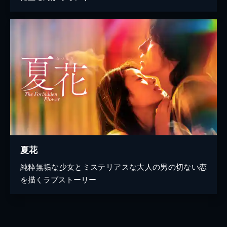
夏花
純粋無垢な少女とミステリアスな大人の男の切ない恋
を描くラブストーリー