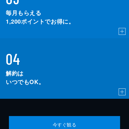
毎月もらえる
1,200
ポイントでお得に。
04
解約は
いつでもOK。
今すぐ観る