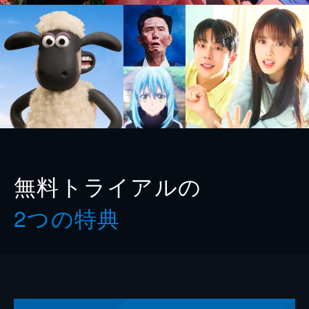
無料トライアルの
2つの特典