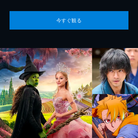
今すぐ観る