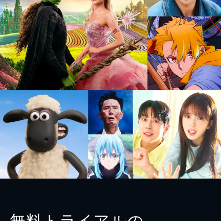
無料トライアルの