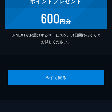
ポイント
プレゼント
600
円分
U-NEXTがお届けするサービスを、31日間ゆっくりと
お試しください。
今すぐ観る