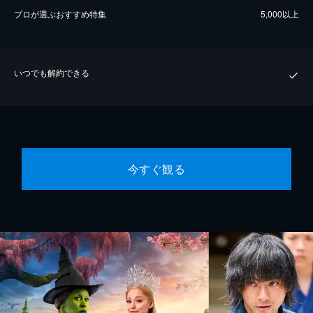
プロが選ぶおすすめ特集
5,000以上
いつでも解約できる
今すぐ観る