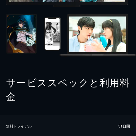
サービススペックと利用料
金
無料トライアル
31日間