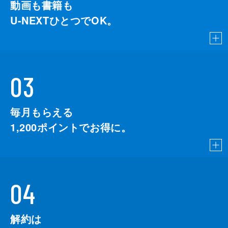
動画も書籍も
U-NEXTひとつでOK。
03
毎月もらえる
1,200
ポイントでお得に。
04
解約は