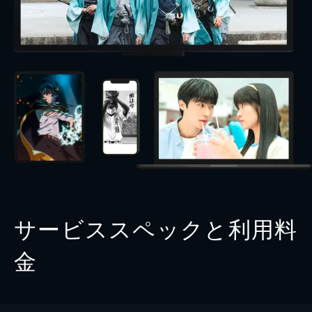
サービススペックと利用料
金