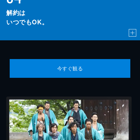
解約は
いつでもOK。
今すぐ観る