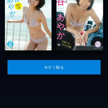
今すぐ観る