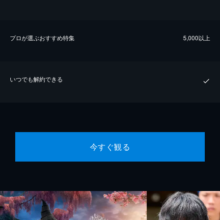
プロが選ぶおすすめ特集
5,000以上
いつでも解約できる
今すぐ観る