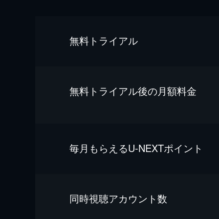
無料トライアル
無料トライアル後の⽉額料金
毎⽉もらえるU-NEXTポイント
同時視聴アカウント数