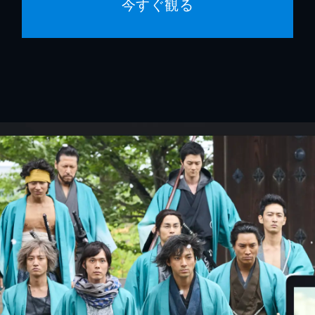
今すぐ観る