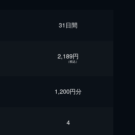
31日間
2,189円
（税込）
1,200円分
4