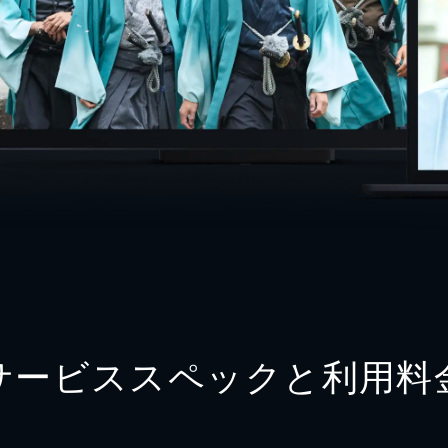
サービススペックと利用料