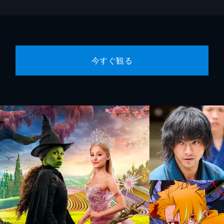
今すぐ観る