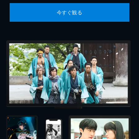
今すぐ観る