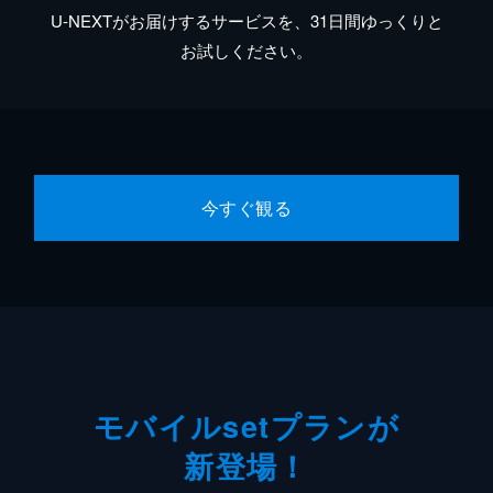
U-NEXTがお届けするサービスを、31日間ゆっくりと
お試しください。
今すぐ観る
モバイルsetプランが
新登場！