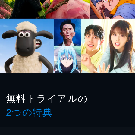
無料トライアルの
2つの特典