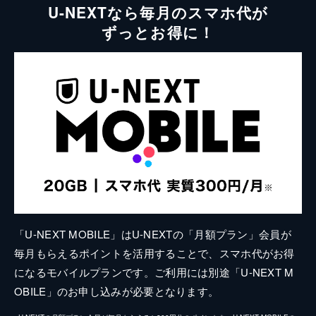
U-NEXTなら毎月のスマホ代が
ずっとお得に！
「U-NEXT MOBILE」はU-NEXTの「月額プラン」会員が
毎月もらえるポイントを活用することで、スマホ代がお得
になるモバイルプランです。ご利用には別途「U-NEXT M
OBILE」のお申し込みが必要となります。