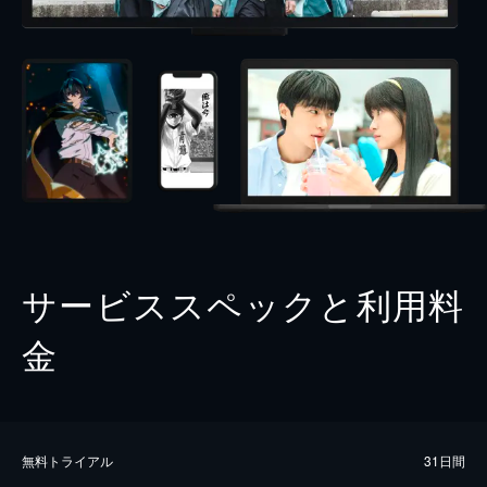
サービススペックと利用料
金
無料トライアル
31日間