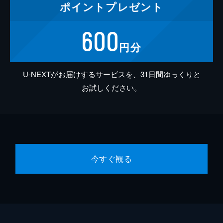
ポイント
プレゼント
600
円分
U-NEXTがお届けするサービスを、31日間ゆっくりと
お試しください。
今すぐ観る