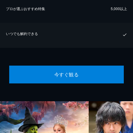
プロが選ぶおすすめ特集
5,000以上
いつでも解約できる
今すぐ観る