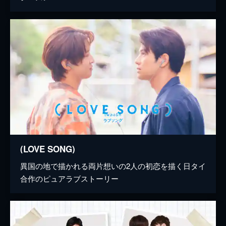
(LOVE SONG)
異国の地で描かれる両片想いの2人の初恋を描く日タイ
合作のピュアラブストーリー