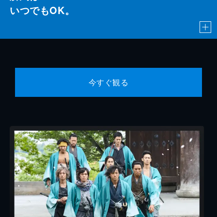
いつでもOK。
今すぐ観る