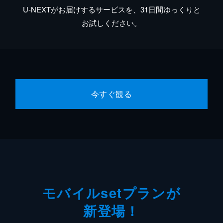
U-NEXTがお届けするサービスを、31日間ゆっくりと
お試しください。
今すぐ観る
モバイルsetプランが
新登場！