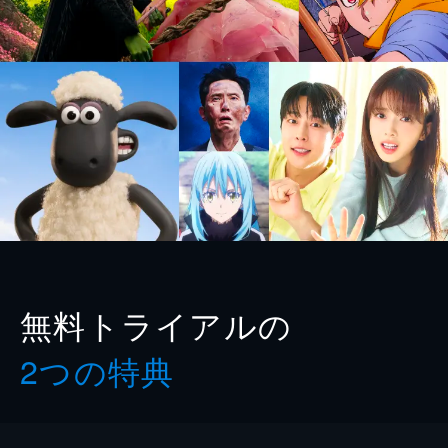
無料トライアルの
2つの特典