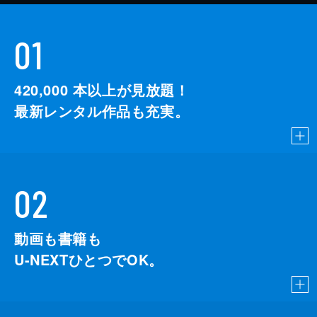
01
420,000
本以上が見放題！
最新レンタル作品も充実。
02
動画も書籍も
U-NEXTひとつでOK。