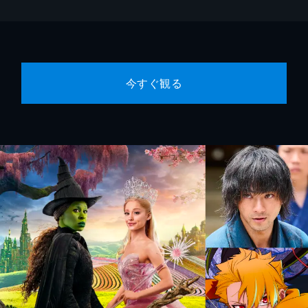
今すぐ観る