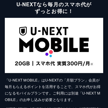
U-NEXTなら毎月のスマホ代が
ずっとお得に！
「U-NEXT MOBILE」はU-NEXTの「月額プラン」会員が
毎月もらえるポイントを活用することで、スマホ代がお得
になるモバイルプランです。ご利用には別途「U-NEXT M
OBILE」のお申し込みが必要となります。