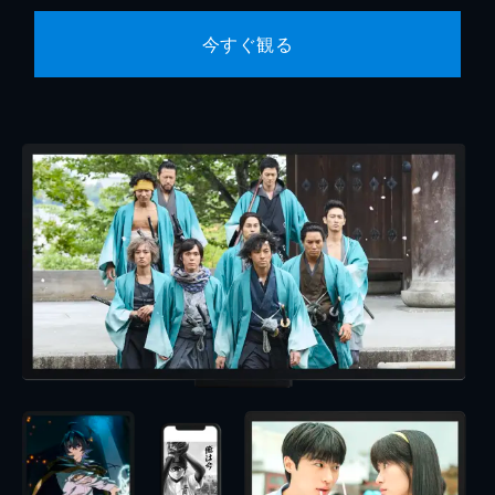
今すぐ観る