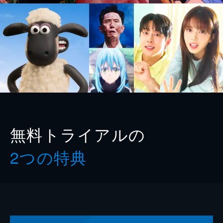
無料トライアルの
2つの特典