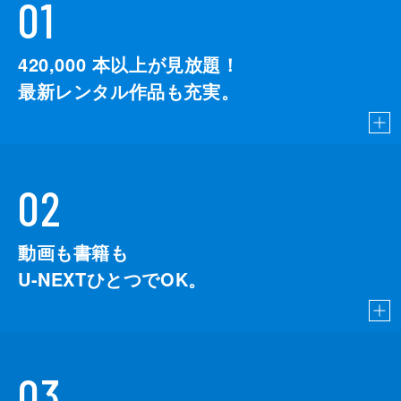
01
420,000
本以上が見放題！
最新レンタル作品も充実。
02
動画も書籍も
U-NEXTひとつでOK。
03