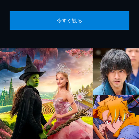
今すぐ観る