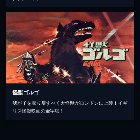
怪獣ゴルゴ
我が子を取り戻すべく大怪獣がロンドンに上陸！イギ
リス怪獣映画の金字塔！