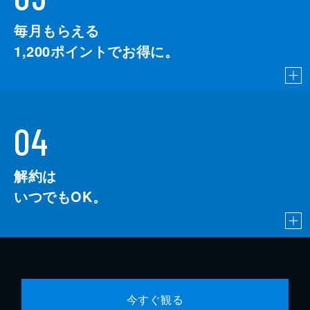
毎月もらえる
1,200
ポイントでお得に。
04
解約は
いつでもOK。
今すぐ観る