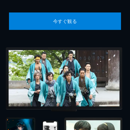
今すぐ観る