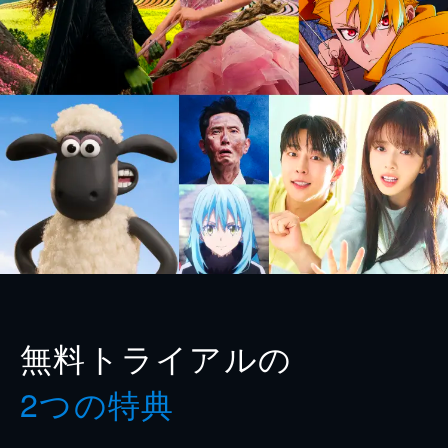
無料トライアルの
2つの特典