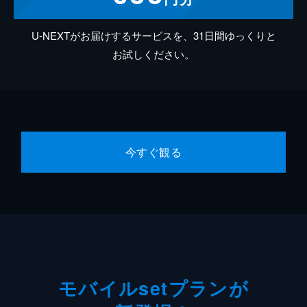
U-NEXTがお届けするサービスを、31日間ゆっくりと
お試しください。
今すぐ観る
モバイルsetプランが