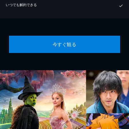
いつでも解約できる
今すぐ観る