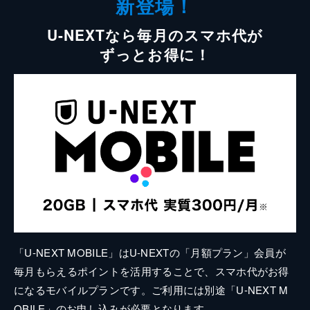
新登場！
U-NEXTなら毎月のスマホ代が
ずっとお得に！
「U-NEXT MOBILE」はU-NEXTの「月額プラン」会員が
毎月もらえるポイントを活用することで、スマホ代がお得
になるモバイルプランです。ご利用には別途「U-NEXT M
OBILE」のお申し込みが必要となります。