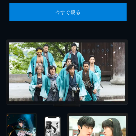
今すぐ観る