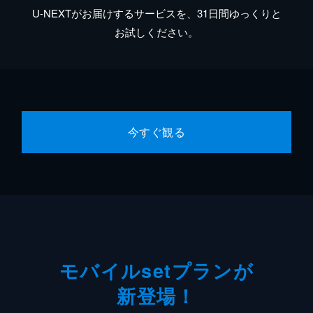
U-NEXTがお届けするサービスを、31日間ゆっくりと
お試しください。
今すぐ観る
モバイルsetプランが
新登場！