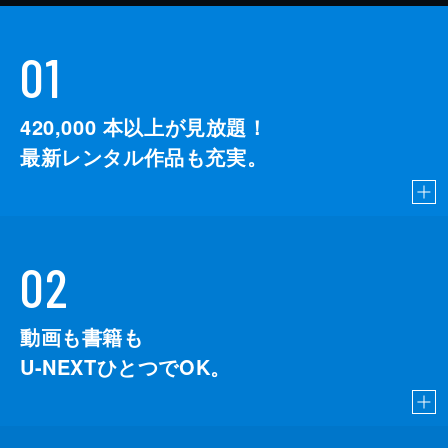
01
420,000
本以上が見放題！
最新レンタル作品も充実。
02
動画も書籍も
U-NEXTひとつでOK。