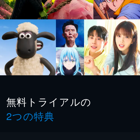
無料トライアルの
2つの特典