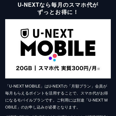
U-NEXTなら毎月のスマホ代が
ずっとお得に！
「U-NEXT MOBILE」はU-NEXTの「月額プラン」会員が
毎月もらえるポイントを活用することで、スマホ代がお得
になるモバイルプランです。ご利用には別途「U-NEXT M
OBILE」のお申し込みが必要となります。