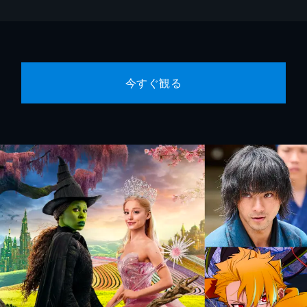
今すぐ観る