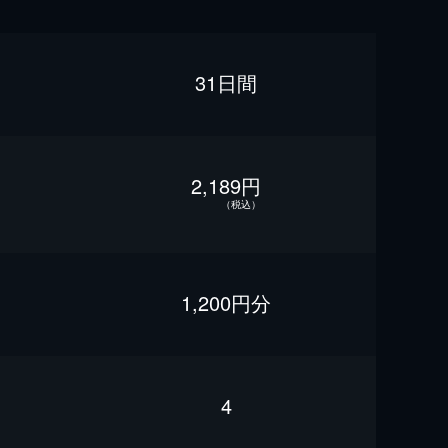
31日間
2,189円
（税込）
1,200円分
4