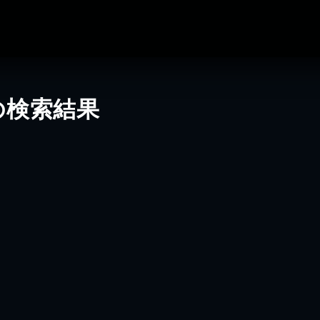
の検索結果