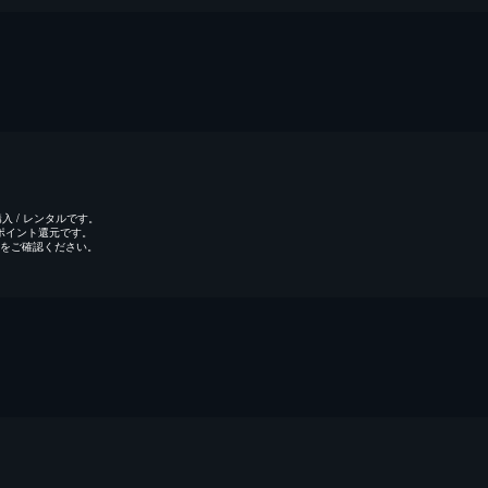
 / レンタルです。
のポイント還元です。
をご確認ください。