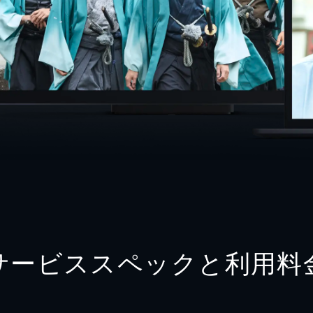
サービススペックと利用料