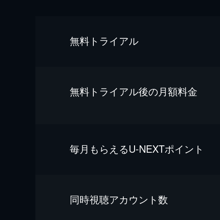
無料トライアル
無料トライアル後の⽉額料金
毎⽉もらえるU-NEXTポイント
同時視聴アカウント数