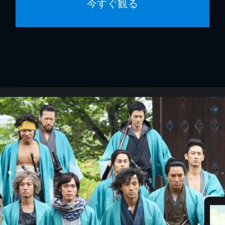
今すぐ観る