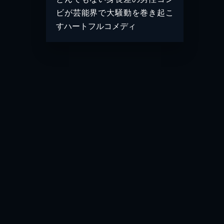
ビが芸能界で大騒動を巻き起こ
すハートフルコメディ