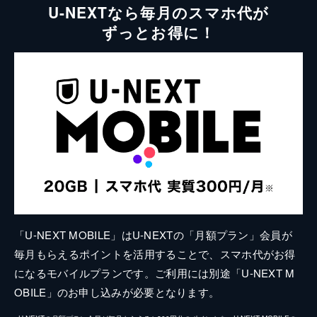
U-NEXTなら毎月のスマホ代が
ずっとお得に！
「U-NEXT MOBILE」はU-NEXTの「月額プラン」会員が
毎月もらえるポイントを活用することで、スマホ代がお得
になるモバイルプランです。ご利用には別途「U-NEXT M
OBILE」のお申し込みが必要となります。