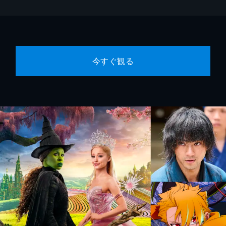
今すぐ観る