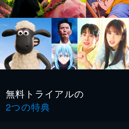
無料トライアルの
2つの特典