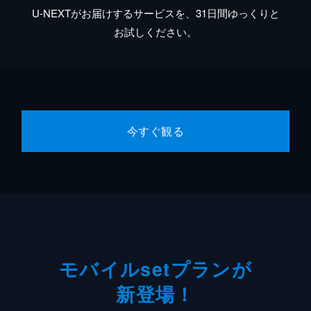
U-NEXTがお届けするサービスを、31日間ゆっくりと
お試しください。
今すぐ観る
モバイルsetプランが
新登場！