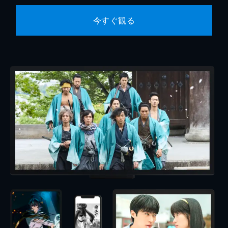
今すぐ観る