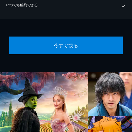
いつでも解約できる
今すぐ観る