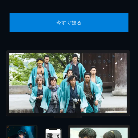
今すぐ観る