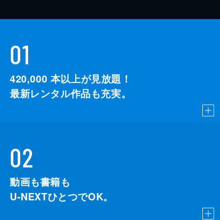
01
420,000
本以上が見放題！
最新レンタル作品も充実。
02
動画も書籍も
U-NEXTひとつでOK。