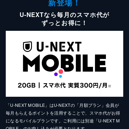
新登場！
U-NEXTなら毎月のスマホ代が
ずっとお得に！
「U-NEXT MOBILE」はU-NEXTの「月額プラン」会員が
毎月もらえるポイントを活用することで、スマホ代がお得
になるモバイルプランです。ご利用には別途「U-NEXT M
OBILE」のお申し込みが必要となります。