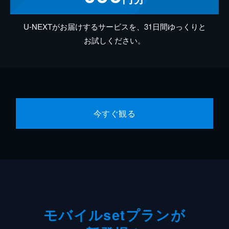
U-NEXTがお届けするサービスを、31日間ゆっくりと
お試しください。
今すぐ観る
モバイルsetプランが