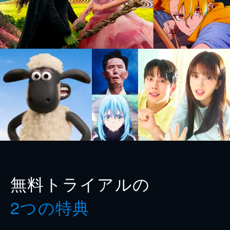
無料トライアルの
2つの特典