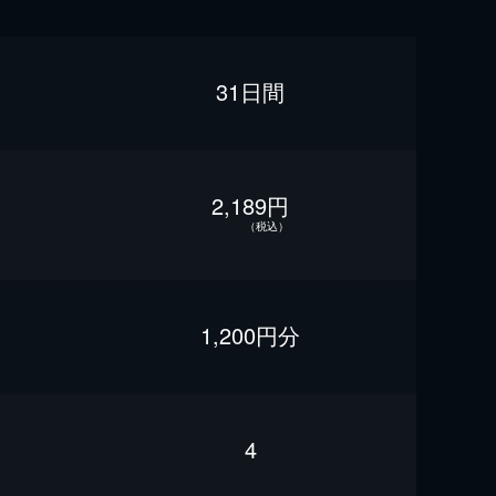
31日間
2,189円
（税込）
1,200円分
4