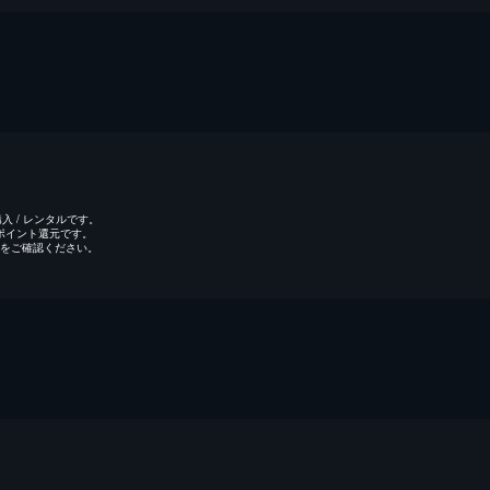
 / レンタルです。
のポイント還元です。
をご確認ください。