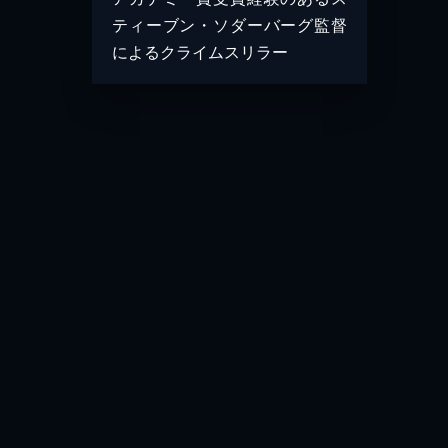
ティーブン・ソダーバーグ監督
によるクライムスリラー