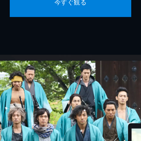
今すぐ観る