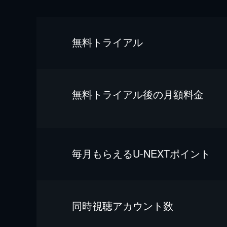
無料トライアル
無料トライアル後の⽉額料金
毎⽉もらえるU-NEXTポイント
同時視聴アカウント数