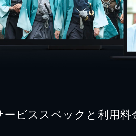
サービススペックと利用料