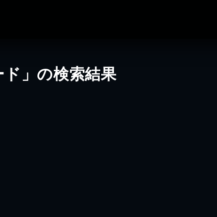
ード」の検索結果