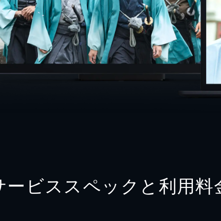
サービススペックと利用料