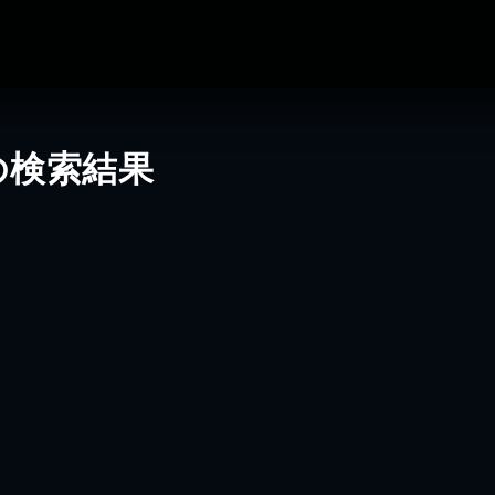
の検索結果