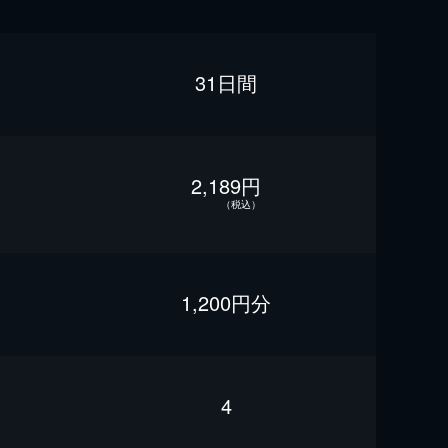
31日間
2,189円
（税込）
1,200円分
4