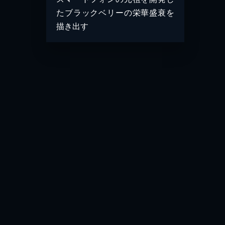
たブラックベリーの栄華盛衰を
描き出す