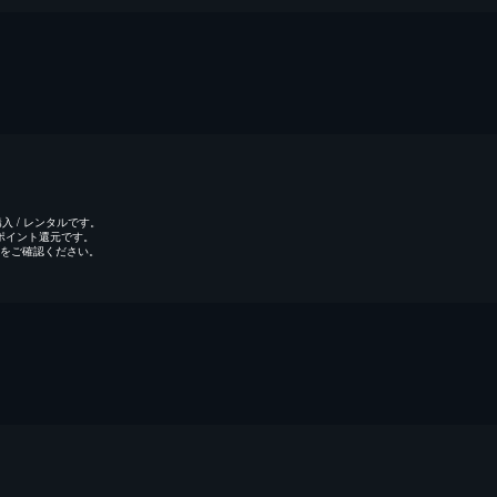
 / レンタルです。
のポイント還元です。
をご確認ください。