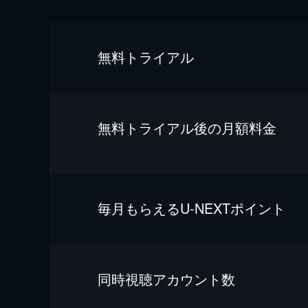
無料トライアル
無料トライアル後の⽉額料金
毎⽉もらえるU-NEXTポイント
同時視聴アカウント数