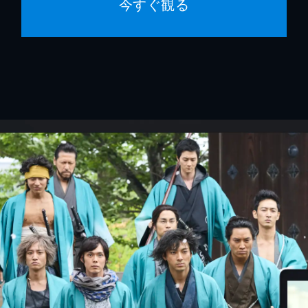
今すぐ観る