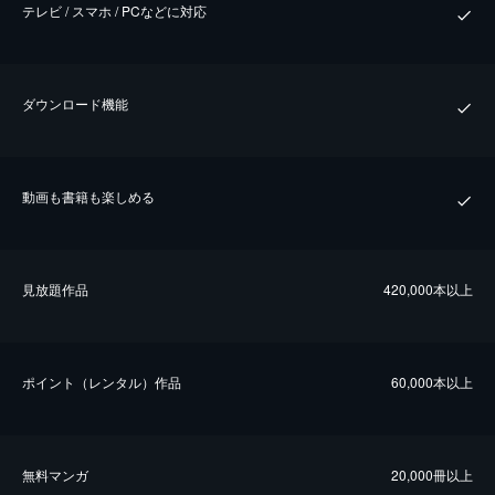
テレビ / スマホ / PCなどに対応
ダウンロード機能
動画も書籍も楽しめる
⾒放題作品
420,000本以上
ポイント（レンタル）作品
60,000本以上
無料マンガ
20,000冊以上