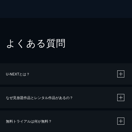
よくある質問
U-NEXTとは？
なぜ見放題作品とレンタル作品があるの？
無料トライアルは何が無料？