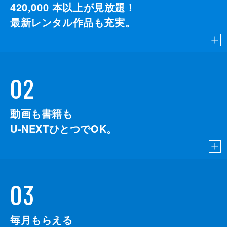
420,000
本以上が見放題！
最新レンタル作品も充実。
02
動画も書籍も
U-NEXTひとつでOK。
03
毎月もらえる