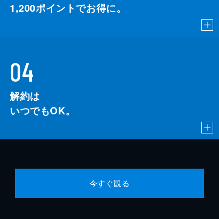
1,200
ポイントでお得に。
04
解約は
いつでもOK。
今すぐ観る