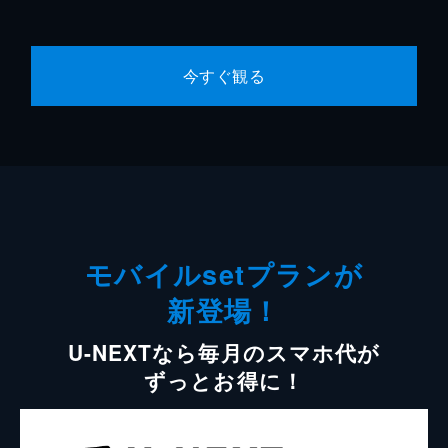
今すぐ観る
モバイルsetプランが
新登場！
U-NEXTなら毎月のスマホ代が
ずっとお得に！