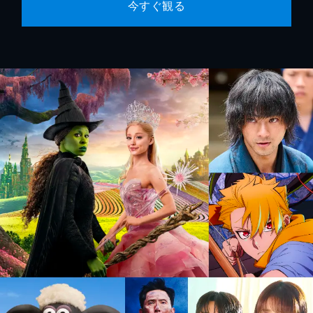
今すぐ観る