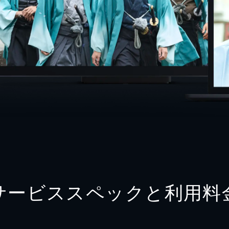
サービススペックと利用料