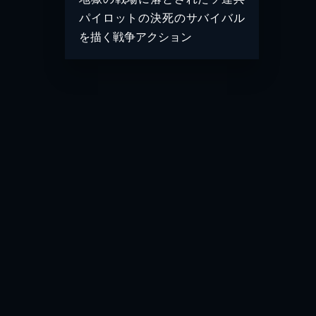
パイロットの決死のサバイバル
を描く戦争アクション