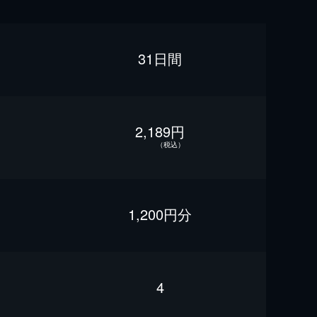
31日間
2,189円
（税込）
1,200円分
4