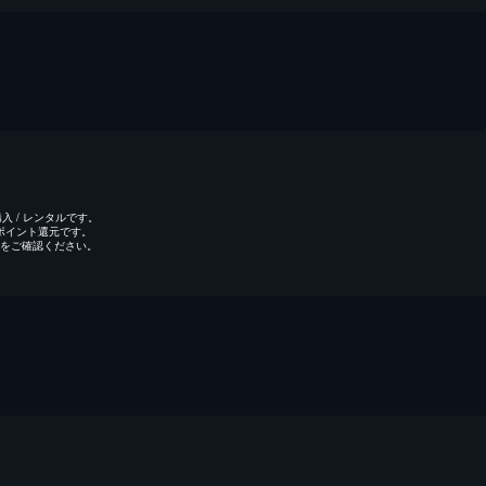
 / レンタルです。
のポイント還元です。
をご確認ください。