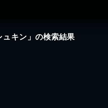
シュキン」の検索結果