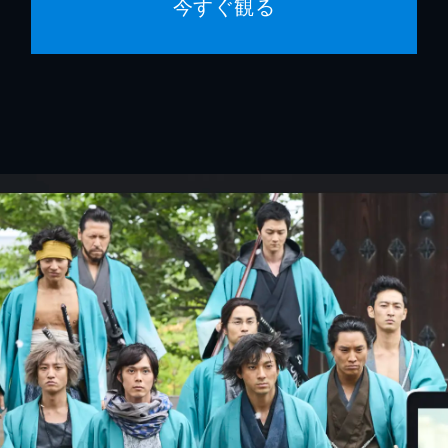
今すぐ観る