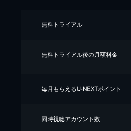
無料トライアル
無料トライアル後の⽉額料金
毎⽉もらえるU-NEXTポイント
同時視聴アカウント数