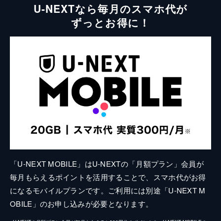
U-NEXTなら毎月のスマホ代が
ずっとお得に！
「U-NEXT MOBILE」はU-NEXTの「月額プラン」会員が
毎月もらえるポイントを活用することで、スマホ代がお得
になるモバイルプランです。ご利用には別途「U-NEXT M
OBILE」のお申し込みが必要となります。