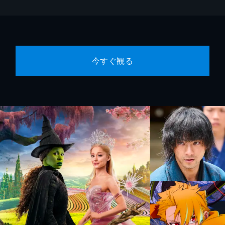
今すぐ観る