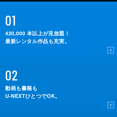
01
420,000
本以上が見放題！
最新レンタル作品も充実。
02
動画も書籍も
U-NEXTひとつでOK。