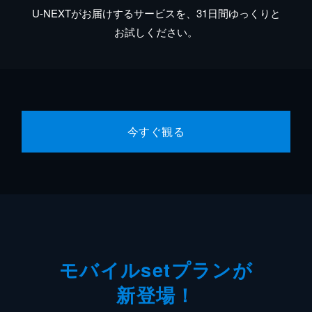
U-NEXTがお届けするサービスを、31日間ゆっくりと
お試しください。
今すぐ観る
モバイルsetプランが
新登場！