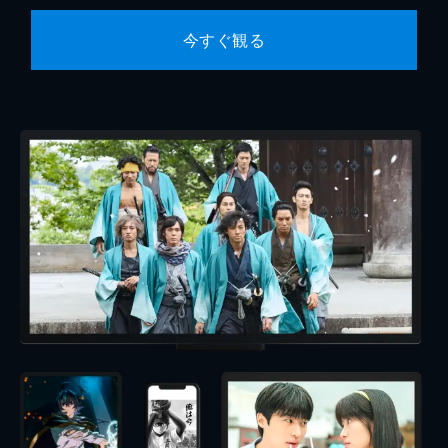
今すぐ観る