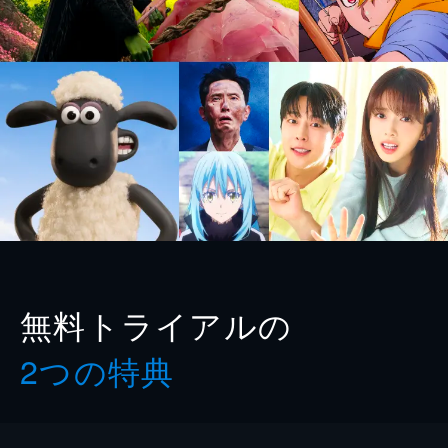
無料トライアルの
2つの特典