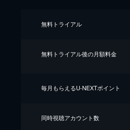
無料トライアル
無料トライアル後の⽉額料金
毎⽉もらえるU-NEXTポイント
同時視聴アカウント数