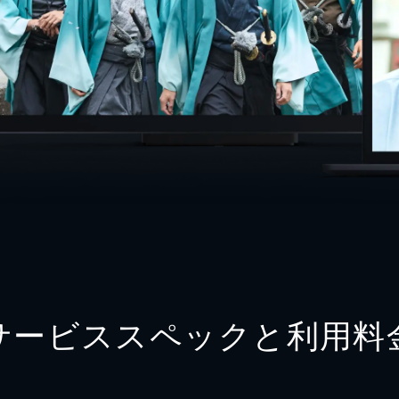
サービススペックと利用料