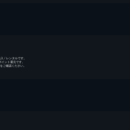
 / レンタルです。
のポイント還元です。
をご確認ください。