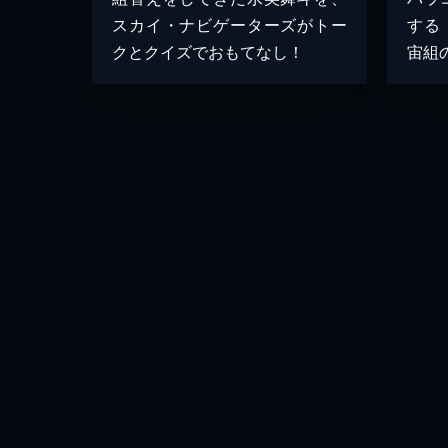
スカイ・ナビゲーターズがトー
する
クとクイズでおもてなし！
宙組