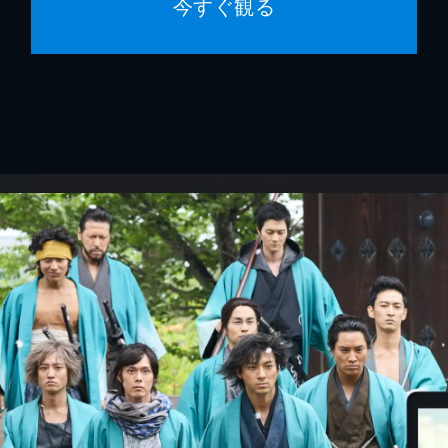
今すぐ観る