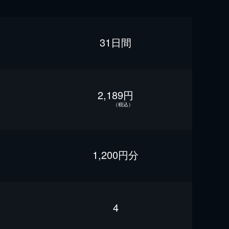
31日間
2,189円
（税込）
1,200円分
4