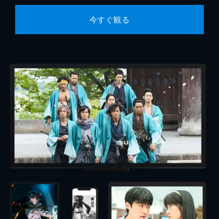
今すぐ観る