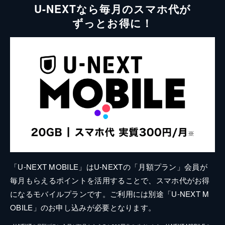
U-NEXTなら毎月のスマホ代が
ずっとお得に！
「U-NEXT MOBILE」はU-NEXTの「月額プラン」会員が
毎月もらえるポイントを活用することで、スマホ代がお得
になるモバイルプランです。ご利用には別途「U-NEXT M
OBILE」のお申し込みが必要となります。