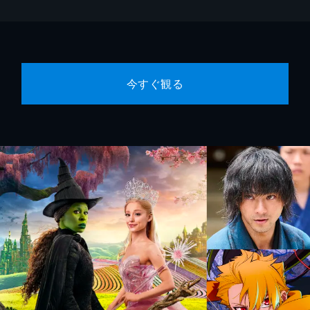
今すぐ観る