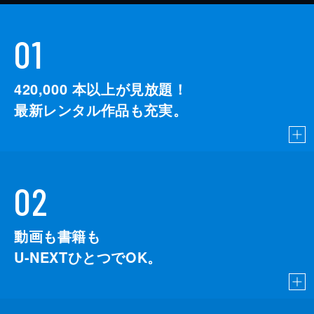
01
420,000
本以上が見放題！
最新レンタル作品も充実。
02
動画も書籍も
U-NEXTひとつでOK。