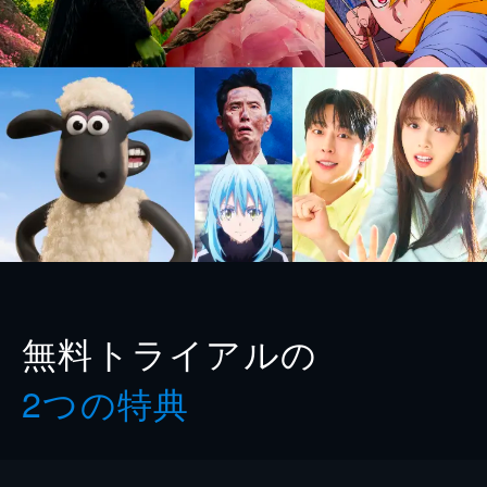
無料トライアルの
2つの特典