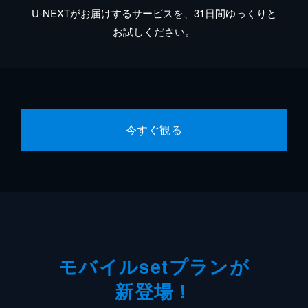
U-NEXTがお届けするサービスを、31日間ゆっくりと
お試しください。
今すぐ観る
モバイルsetプランが
新登場！