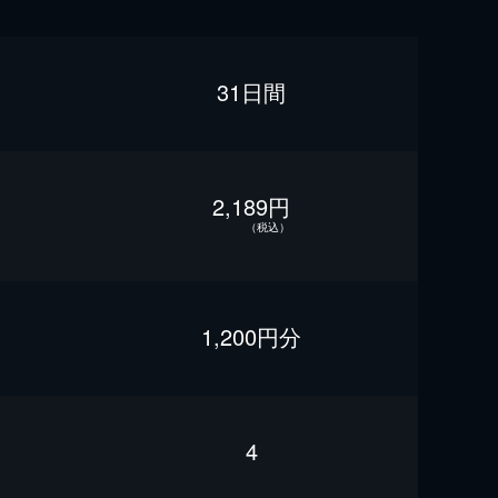
31日間
2,189円
（税込）
1,200円分
4