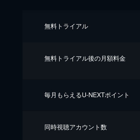
無料トライアル
無料トライアル後の⽉額料金
毎⽉もらえるU-NEXTポイント
同時視聴アカウント数