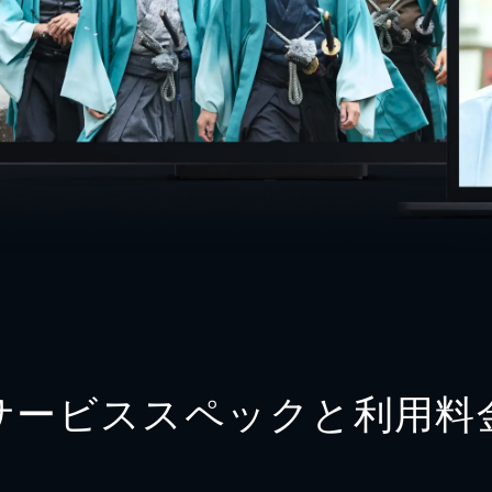
サービススペックと利用料