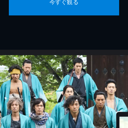
今すぐ観る