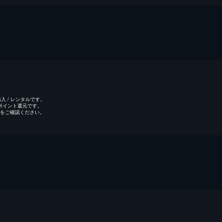
 / レンタルです。
のポイント還元です。
をご確認ください。