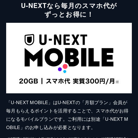
U-NEXTなら毎月のスマホ代が
ずっとお得に！
「U-NEXT MOBILE」はU-NEXTの「月額プラン」会員が
毎月もらえるポイントを活用することで、スマホ代がお得
になるモバイルプランです。ご利用には別途「U-NEXT M
OBILE」のお申し込みが必要となります。