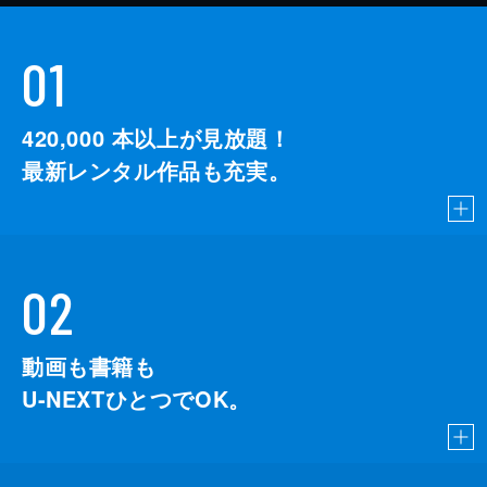
01
420,000
本以上が見放題！
最新レンタル作品も充実。
02
動画も書籍も
U-NEXTひとつでOK。