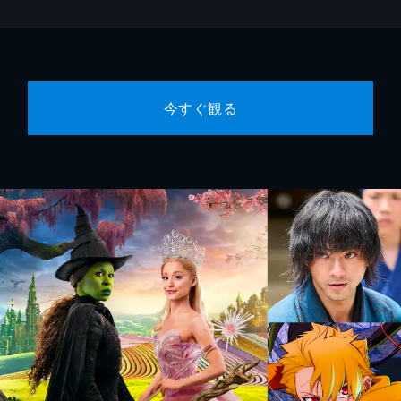
今すぐ観る