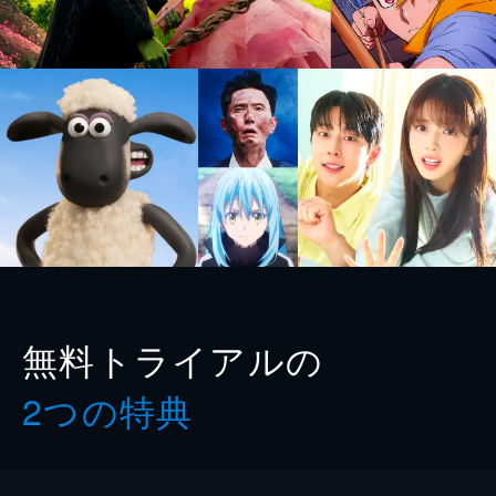
無料トライアルの
2つの特典