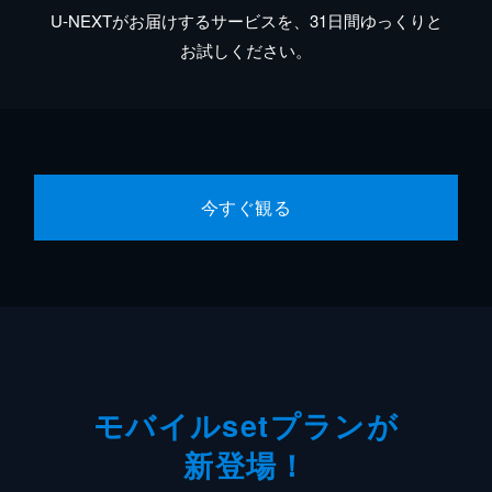
U-NEXTがお届けするサービスを、31日間ゆっくりと
お試しください。
今すぐ観る
モバイルsetプランが
新登場！