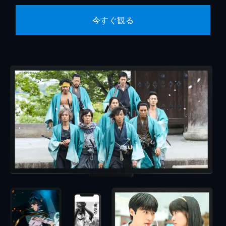
今すぐ観る