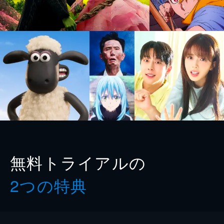
無料トライアルの
2つの特典