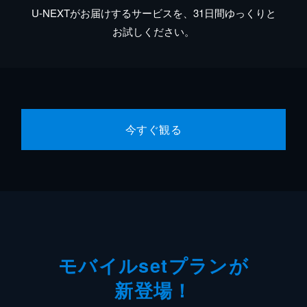
U-NEXTがお届けするサービスを、31日間ゆっくりと
お試しください。
今すぐ観る
モバイルsetプランが
新登場！