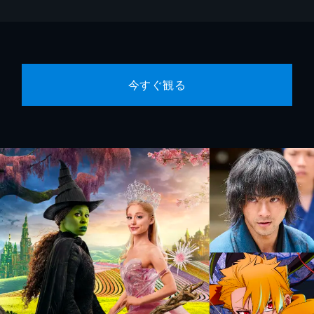
今すぐ観る