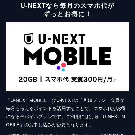
U-NEXTなら毎月のスマホ代が
ずっとお得に！
「U-NEXT MOBILE」はU-NEXTの「月額プラン」会員が
毎月もらえるポイントを活用することで、スマホ代がお得
になるモバイルプランです。ご利用には別途「U-NEXT M
OBILE」のお申し込みが必要となります。