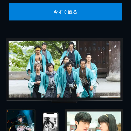
今すぐ観る