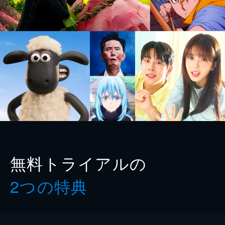
無料トライアルの
2つの特典