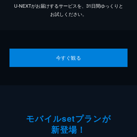
U-NEXTがお届けするサービスを、31日間ゆっくりと
お試しください。
今すぐ観る
モバイルsetプランが
新登場！