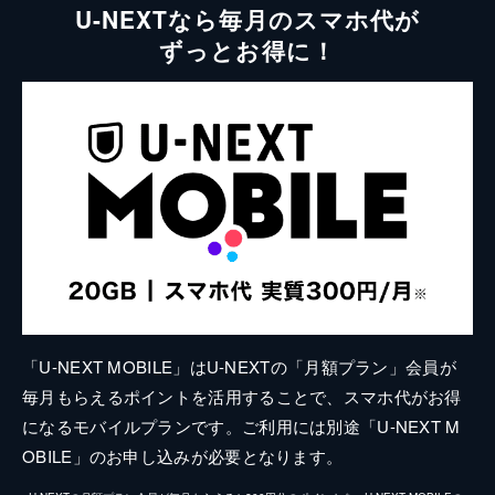
U-NEXTなら毎月のスマホ代が
ずっとお得に！
「U-NEXT MOBILE」はU-NEXTの「月額プラン」会員が
毎月もらえるポイントを活用することで、スマホ代がお得
になるモバイルプランです。ご利用には別途「U-NEXT M
OBILE」のお申し込みが必要となります。