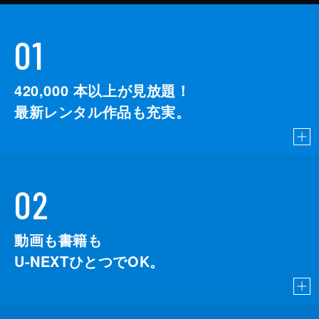
01
420,000
本以上が見放題！
最新レンタル作品も充実。
02
動画も書籍も
U-NEXTひとつでOK。