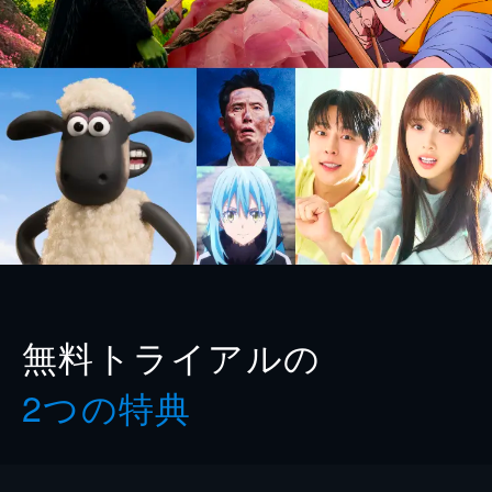
無料トライアルの
2つの特典