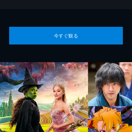
今すぐ観る