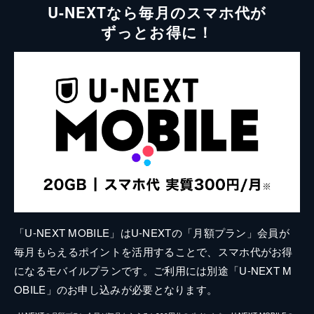
U-NEXTなら毎月のスマホ代が
ずっとお得に！
「U-NEXT MOBILE」はU-NEXTの「月額プラン」会員が
毎月もらえるポイントを活用することで、スマホ代がお得
になるモバイルプランです。ご利用には別途「U-NEXT M
OBILE」のお申し込みが必要となります。