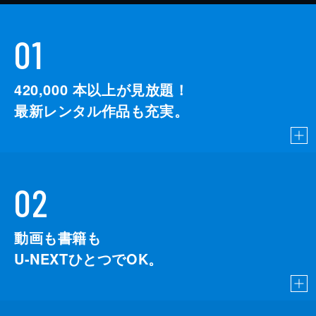
01
420,000
本以上が見放題！
最新レンタル作品も充実。
02
動画も書籍も
U-NEXTひとつでOK。