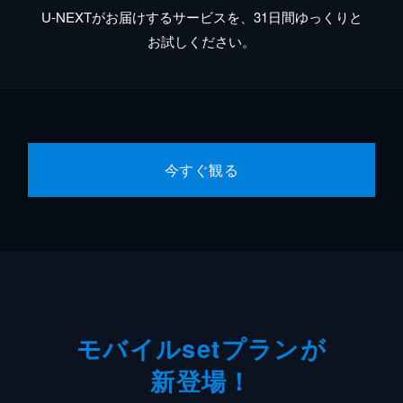
U-NEXTがお届けするサービスを、31日間ゆっくりと
お試しください。
今すぐ観る
モバイルsetプランが
新登場！