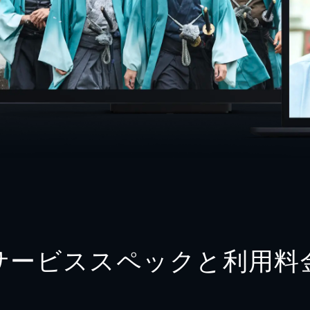
サービススペックと利用料