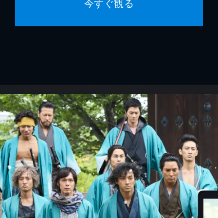
今すぐ観る