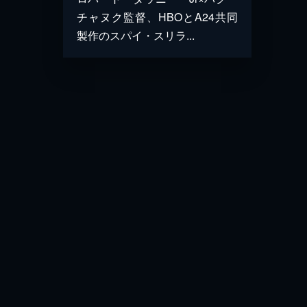
チャヌク監督、HBOとA24共同
製作のスパイ・スリラ...