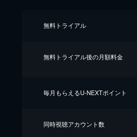
無料トライアル
無料トライアル後の⽉額料金
毎⽉もらえるU-NEXTポイント
同時視聴アカウント数