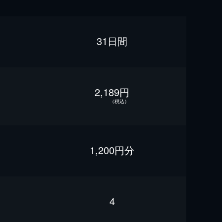
31日間
2,189円
（税込）
1,200円分
4