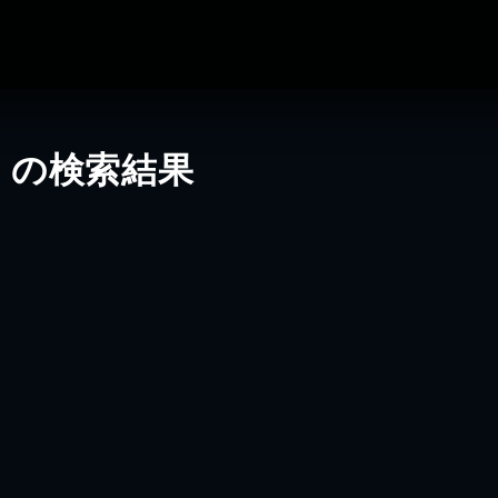
」の検索結果