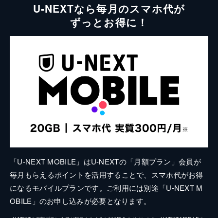
U-NEXTなら毎月のスマホ代が
ずっとお得に！
「U-NEXT MOBILE」はU-NEXTの「月額プラン」会員が
毎月もらえるポイントを活用することで、スマホ代がお得
になるモバイルプランです。ご利用には別途「U-NEXT M
OBILE」のお申し込みが必要となります。