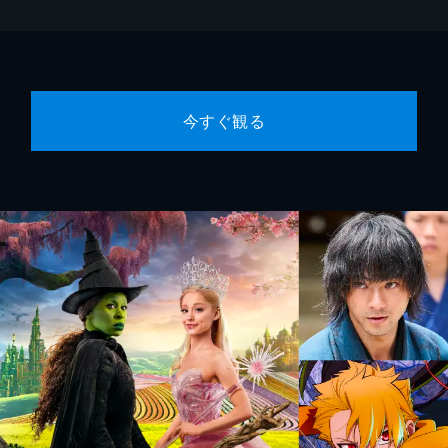
今すぐ観る