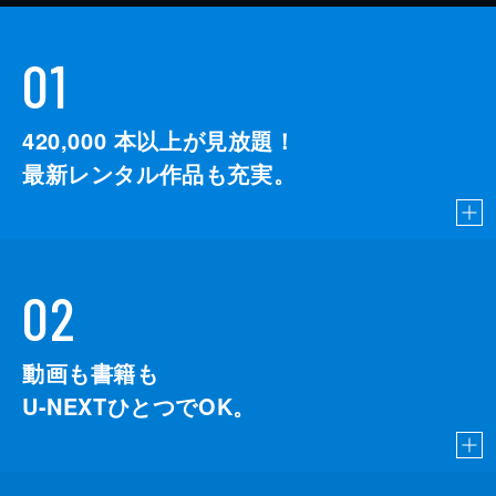
01
420,000
本以上が見放題！
最新レンタル作品も充実。
02
動画も書籍も
U-NEXTひとつでOK。