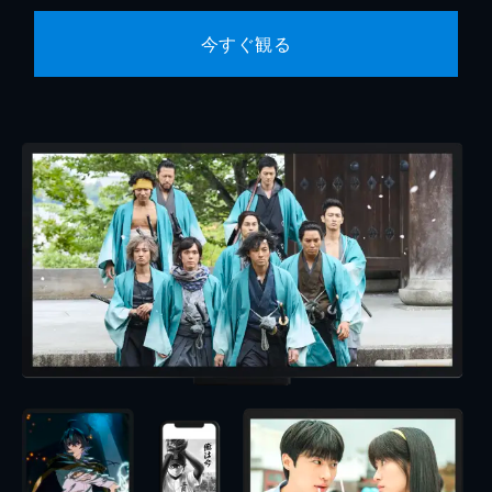
今すぐ観る