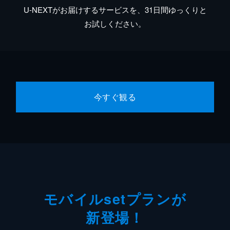
U-NEXTがお届けするサービスを、31日間ゆっくりと
お試しください。
今すぐ観る
モバイルsetプランが
新登場！