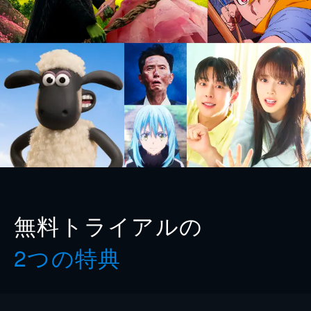
無料トライアルの
2つの特典