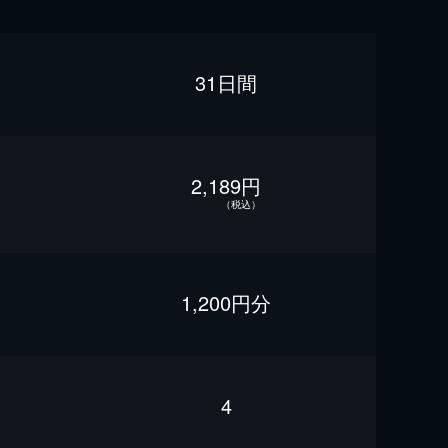
31日間
2,189円
（税込）
1,200円分
4