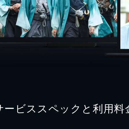
サービススペックと利用料