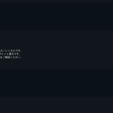
 / レンタルです。
のポイント還元です。
をご確認ください。