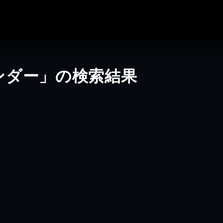
ンダー」の検索結果