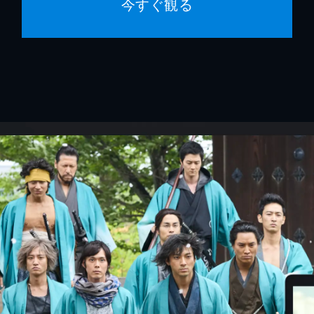
今すぐ観る