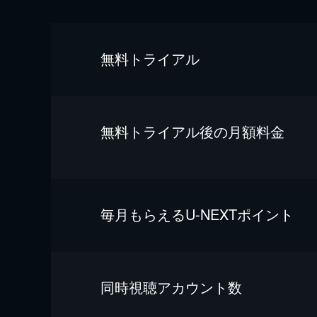
無料トライアル
無料トライアル後の⽉額料金
毎⽉もらえるU-NEXTポイント
同時視聴アカウント数