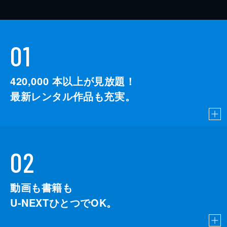
01
420,000
本以上が見放題！
最新レンタル作品も充実。
02
動画も書籍も
U-NEXTひとつでOK。