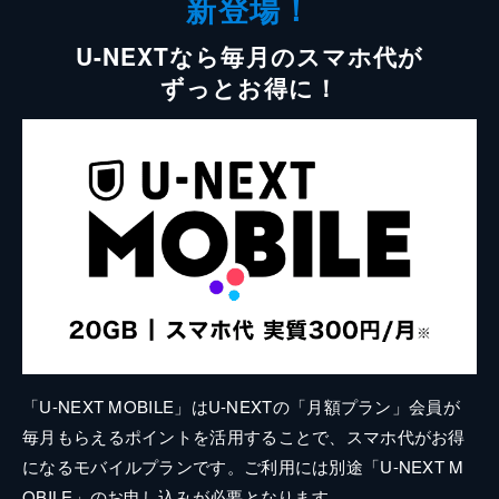
新登場！
U-NEXTなら毎月のスマホ代が
ずっとお得に！
「U-NEXT MOBILE」はU-NEXTの「月額プラン」会員が
毎月もらえるポイントを活用することで、スマホ代がお得
になるモバイルプランです。ご利用には別途「U-NEXT M
OBILE」のお申し込みが必要となります。