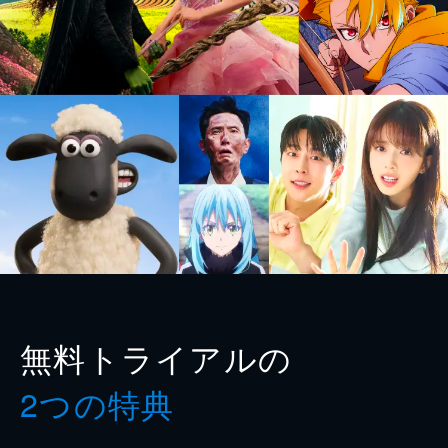
無料トライアルの
2つの特典