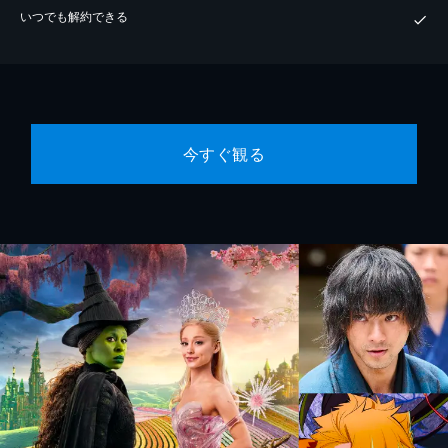
いつでも解約できる
今すぐ観る