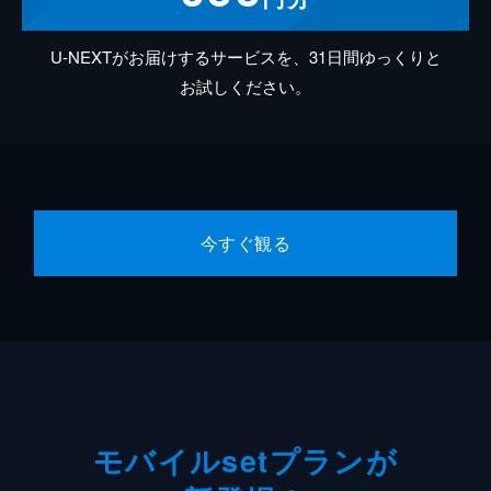
U-NEXTがお届けするサービスを、31日間ゆっくりと
お試しください。
今すぐ観る
モバイルsetプランが