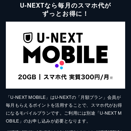
U-NEXTなら毎月のスマホ代が
ずっとお得に！
「U-NEXT MOBILE」はU-NEXTの「月額プラン」会員が
毎月もらえるポイントを活用することで、スマホ代がお得
になるモバイルプランです。ご利用には別途「U-NEXT M
OBILE」のお申し込みが必要となります。