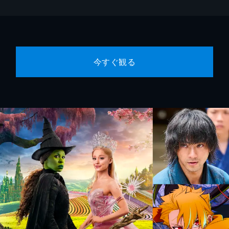
今すぐ観る