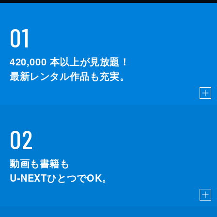
01
420,000
本以上が見放題！
最新レンタル作品も充実。
02
動画も書籍も
U-NEXTひとつでOK。