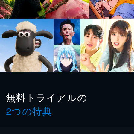
無料トライアルの
2つの特典