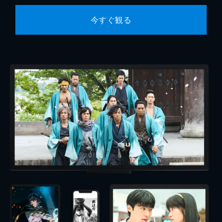
今すぐ観る