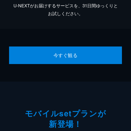
U-NEXTがお届けするサービスを、31日間ゆっくりと
お試しください。
今すぐ観る
モバイルsetプランが
新登場！