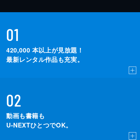
01
420,000
本以上が見放題！
最新レンタル作品も充実。
02
動画も書籍も
U-NEXTひとつでOK。