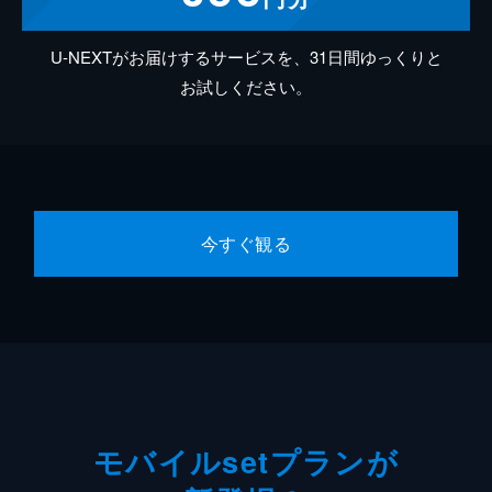
U-NEXTがお届けするサービスを、31日間ゆっくりと
お試しください。
今すぐ観る
モバイルsetプランが