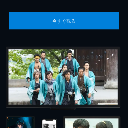
今すぐ観る