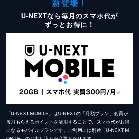
新登場！
U-NEXTなら毎月のスマホ代が
ずっとお得に！
「U-NEXT MOBILE」はU-NEXTの「月額プラン」会員が
毎月もらえるポイントを活用することで、スマホ代がお得
になるモバイルプランです。ご利用には別途「U-NEXT M
OBILE」のお申し込みが必要となります。