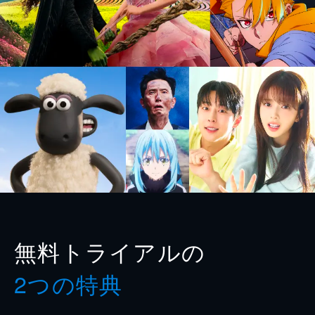
無料トライアルの
2つの特典