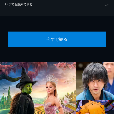
いつでも解約できる
今すぐ観る