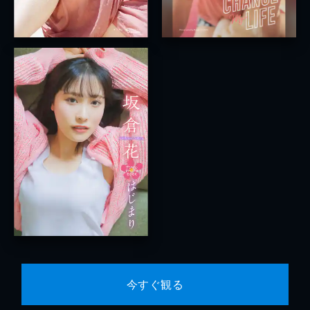
今すぐ観る