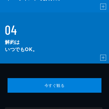
04
解約は
いつでもOK。
今すぐ観る