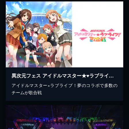
異次元フェス アイドルマスター★♥ラブライブ！歌合戦
アイドルマスター×ラブライブ！夢のコラボで多数の
チームが歌合戦