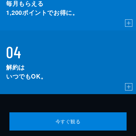
毎月もらえる
1,200
ポイントでお得に。
04
解約は
いつでもOK。
今すぐ観る