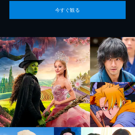
今すぐ観る