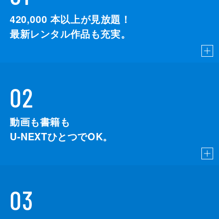
420,000
本以上が見放題！
最新レンタル作品も充実。
02
動画も書籍も
U-NEXTひとつでOK。
03