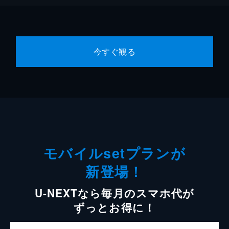
今すぐ観る
モバイルsetプランが
新登場！
U-NEXTなら毎月のスマホ代が
ずっとお得に！