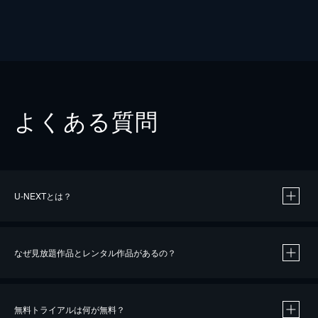
よくある質問
U-NEXTとは？
なぜ見放題作品とレンタル作品があるの？
無料トライアルは何が無料？