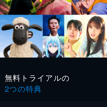
無料トライアルの
2つの特典