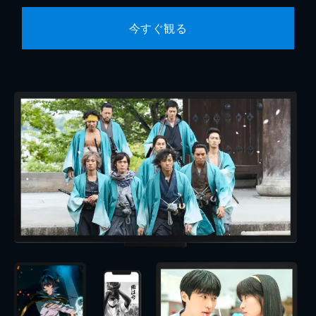
今すぐ観る