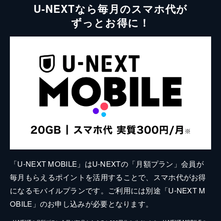
U-NEXTなら毎月のスマホ代が
ずっとお得に！
「U-NEXT MOBILE」はU-NEXTの「月額プラン」会員が
毎月もらえるポイントを活用することで、スマホ代がお得
になるモバイルプランです。ご利用には別途「U-NEXT M
OBILE」のお申し込みが必要となります。