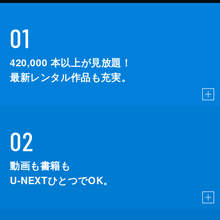
01
420,000
本以上が見放題！
最新レンタル作品も充実。
02
動画も書籍も
U-NEXTひとつでOK。