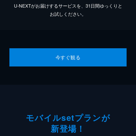
U-NEXTがお届けするサービスを、31日間ゆっくりと
お試しください。
今すぐ観る
モバイルsetプランが
新登場！