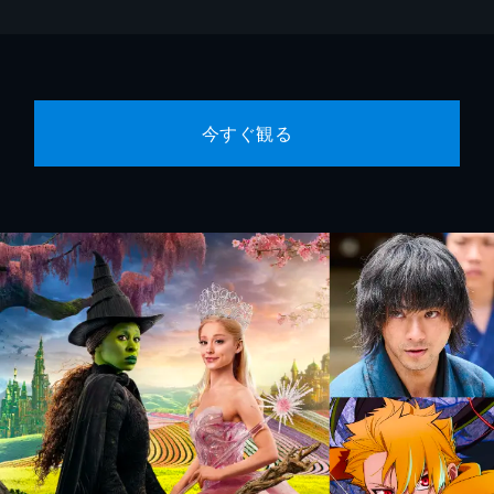
今すぐ観る