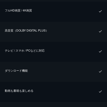
フルHD画質 / 4K画質
⾼⾳質（DOLBY DIGITAL PLUS）
テレビ / スマホ / PCなどに対応
ダウンロード機能
動画も書籍も楽しめる