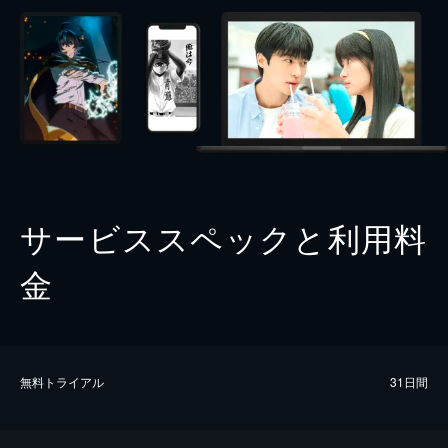
サービススペックと利用料
金
無料トライアル
31日間