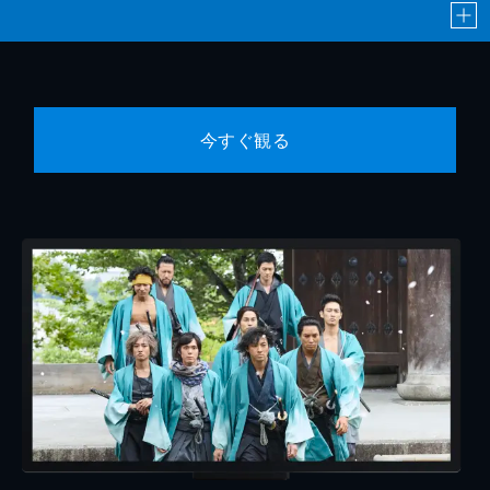
今すぐ観る