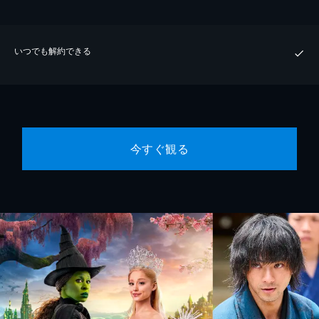
いつでも解約できる
今すぐ観る