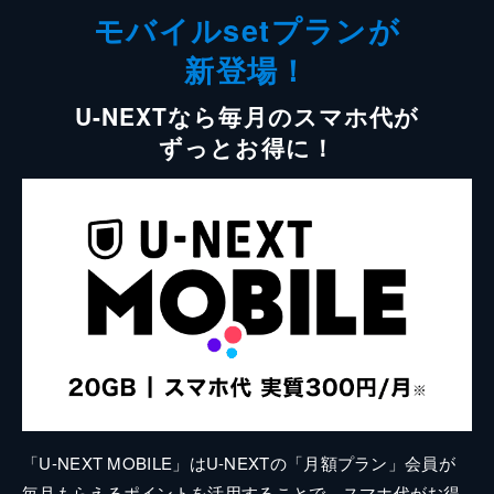
モバイルsetプランが
新登場！
U-NEXTなら毎月のスマホ代が
ずっとお得に！
「U-NEXT MOBILE」はU-NEXTの「月額プラン」会員が
毎月もらえるポイントを活用することで、スマホ代がお得