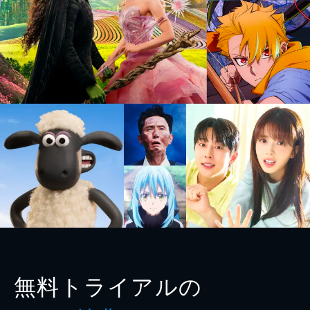
無料トライアルの