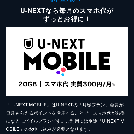
U-NEXTなら毎月のスマホ代が
ずっとお得に！
「U-NEXT MOBILE」はU-NEXTの「月額プラン」会員が
毎月もらえるポイントを活用することで、スマホ代がお得
になるモバイルプランです。ご利用には別途「U-NEXT M
OBILE」のお申し込みが必要となります。