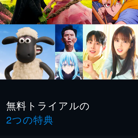
無料トライアルの
2つの特典