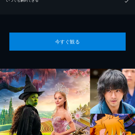
今すぐ観る