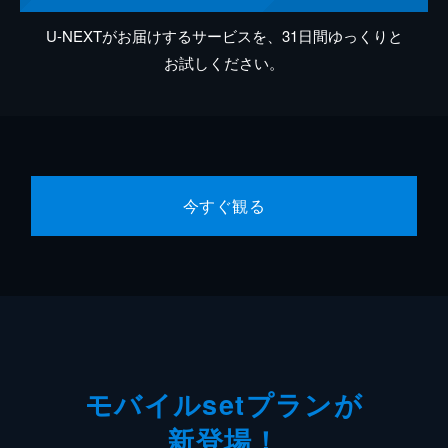
U-NEXTがお届けするサービスを、31日間ゆっくりと
お試しください。
今すぐ観る
モバイルsetプランが
新登場！