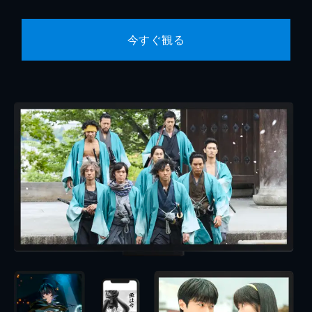
今すぐ観る