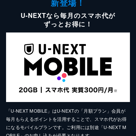
新登場！
U-NEXTなら毎月のスマホ代が
ずっとお得に！
「U-NEXT MOBILE」はU-NEXTの「月額プラン」会員が
毎月もらえるポイントを活用することで、スマホ代がお得
になるモバイルプランです。ご利用には別途「U-NEXT M
OBILE」のお申し込みが必要となります。