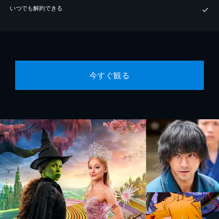
いつでも解約できる
今すぐ観る