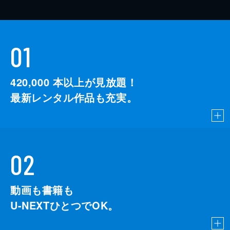
01
420,000
本以上が見放題！
最新レンタル作品も充実。
02
動画も書籍も
U-NEXTひとつでOK。