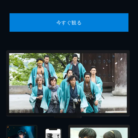
今すぐ観る