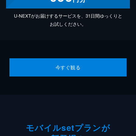
U-NEXTがお届けするサービスを、31日間ゆっくりと
お試しください。
今すぐ観る
モバイルsetプランが