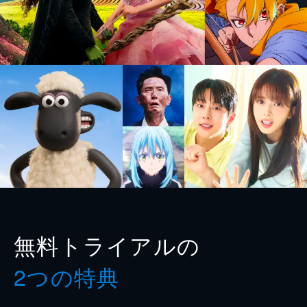
無料トライアルの
2つの特典