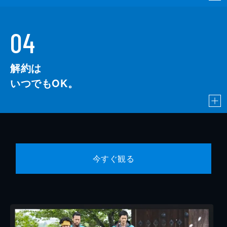
04
解約は
いつでもOK。
今すぐ観る