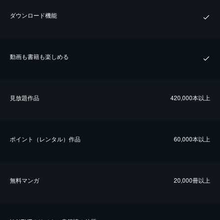
ダウンロード機能
動画も書籍も楽しめる
⾒放題作品
420,000本以上
ポイント（レンタル）作品
60,000本以上
無料マンガ
20,000冊以上