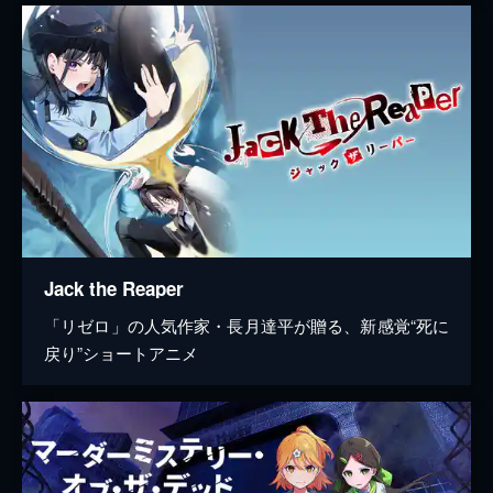
Jack the Reaper
「リゼロ」の人気作家・長月達平が贈る、新感覚“死に
戻り”ショートアニメ