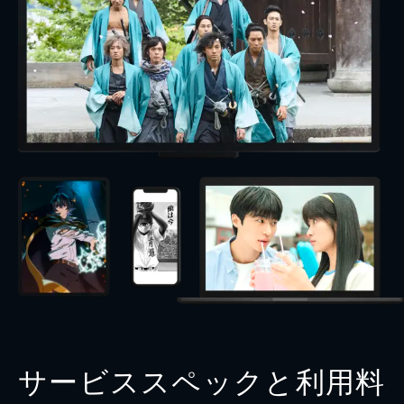
サービススペックと利用料