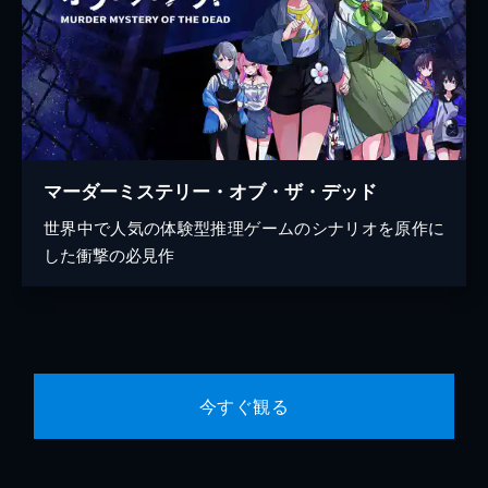
マーダーミステリー・オブ・ザ・デッド
世界中で人気の体験型推理ゲームのシナリオを原作に
した衝撃の必見作
今すぐ観る