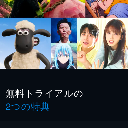
無料トライアルの
2つの特典