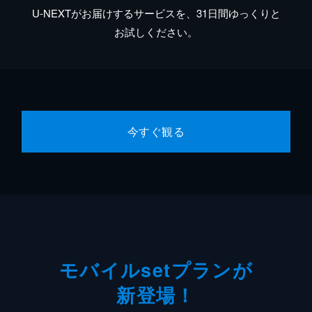
U-NEXTがお届けするサービスを、31日間ゆっくりと
お試しください。
今すぐ観る
モバイルsetプランが
新登場！