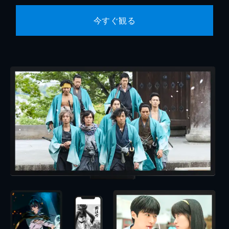
今すぐ観る