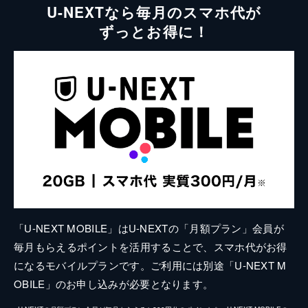
U-NEXTなら毎月のスマホ代が
ずっとお得に！
「U-NEXT MOBILE」はU-NEXTの「月額プラン」会員が
毎月もらえるポイントを活用することで、スマホ代がお得
になるモバイルプランです。ご利用には別途「U-NEXT M
OBILE」のお申し込みが必要となります。