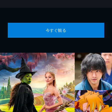
今すぐ観る