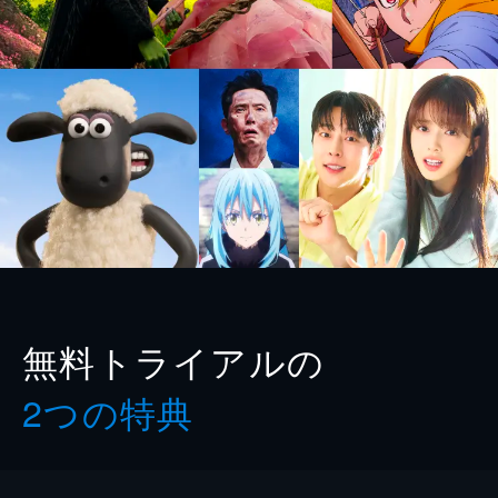
無料トライアルの
2つの特典