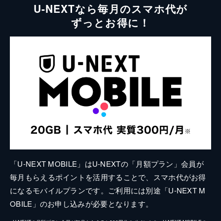
U-NEXTなら毎月のスマホ代が
ずっとお得に！
「U-NEXT MOBILE」はU-NEXTの「月額プラン」会員が
毎月もらえるポイントを活用することで、スマホ代がお得
になるモバイルプランです。ご利用には別途「U-NEXT M
OBILE」のお申し込みが必要となります。