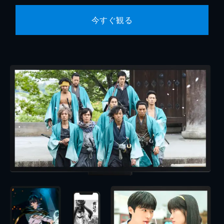
今すぐ観る