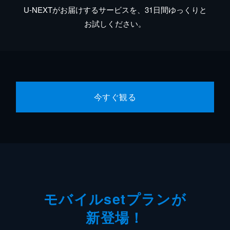
U-NEXTがお届けするサービスを、31日間ゆっくりと
お試しください。
今すぐ観る
モバイルsetプランが
新登場！