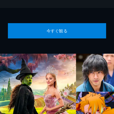
今すぐ観る