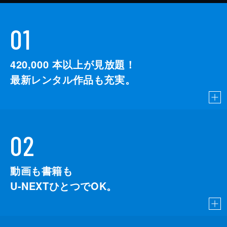
01
420,000
本以上が見放題！
最新レンタル作品も充実。
02
動画も書籍も
U-NEXTひとつでOK。