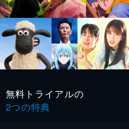
無料トライアルの
2つの特典