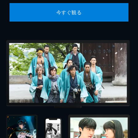
今すぐ観る