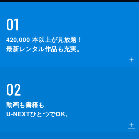
01
420,000
本以上が見放題！
最新レンタル作品も充実。
02
動画も書籍も
U-NEXTひとつでOK。