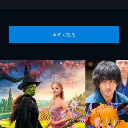
今すぐ観る