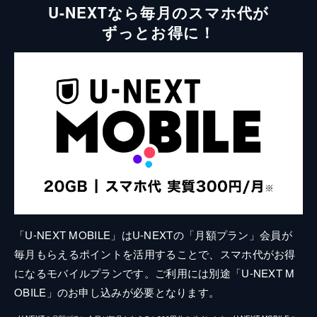
U-NEXTなら毎月のスマホ代が
ずっとお得に！
「U-NEXT MOBILE」はU-NEXTの「月額プラン」会員が
毎月もらえるポイントを活用することで、スマホ代がお得
になるモバイルプランです。ご利用には別途「U-NEXT M
OBILE」のお申し込みが必要となります。