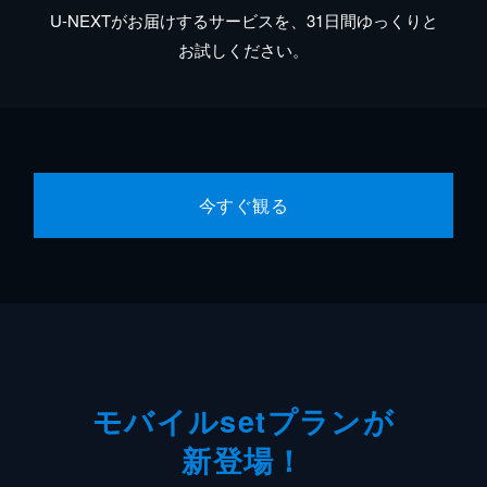
U-NEXTがお届けするサービスを、31日間ゆっくりと
お試しください。
今すぐ観る
モバイルsetプランが
新登場！