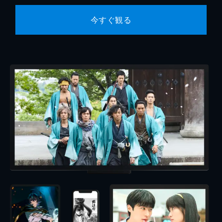
今すぐ観る