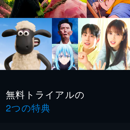
無料トライアルの
2つの特典