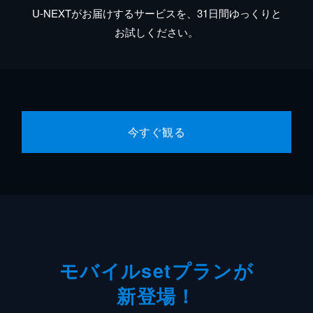
U-NEXTがお届けするサービスを、31日間ゆっくりと
お試しください。
今すぐ観る
モバイルsetプランが
新登場！