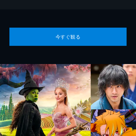
今すぐ観る