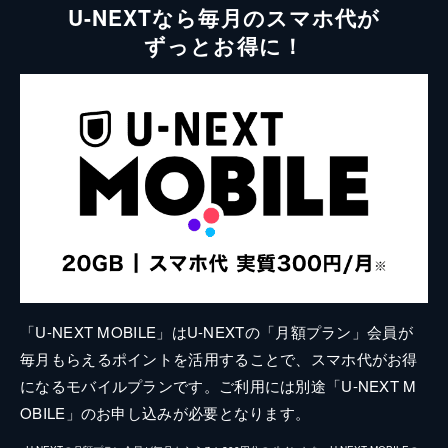
U-NEXTなら毎月のスマホ代が
ずっとお得に！
「U-NEXT MOBILE」はU-NEXTの「月額プラン」会員が
毎月もらえるポイントを活用することで、スマホ代がお得
になるモバイルプランです。ご利用には別途「U-NEXT M
OBILE」のお申し込みが必要となります。