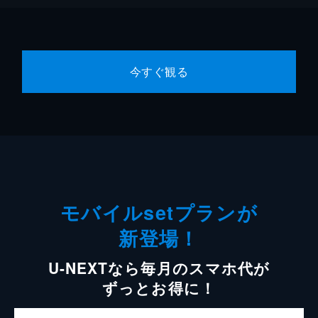
今すぐ観る
モバイルsetプランが
新登場！
U-NEXTなら毎月のスマホ代が
ずっとお得に！