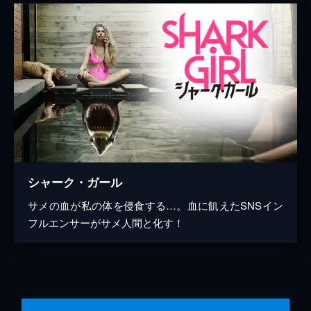
シャーク・ガール
サメの血が私の体を侵食する…。血に飢えたSNSイン
フルエンサーがサメ人間と化す！