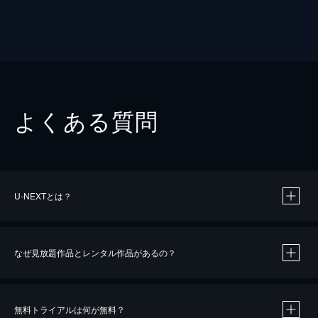
よくある質問
U-NEXTとは？
なぜ見放題作品とレンタル作品があるの？
無料トライアルは何が無料？