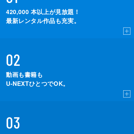
420,000
本以上が見放題！
最新レンタル作品も充実。
02
動画も書籍も
U-NEXTひとつでOK。
03