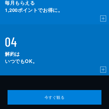
毎月もらえる
1,200
ポイントでお得に。
04
解約は
いつでもOK。
今すぐ観る