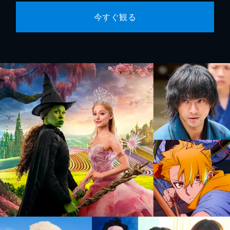
今すぐ観る